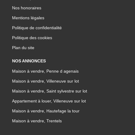
Nos honoraires
Mentions légales
Politique de confidentialité
Politique des cookies
Plan du site
NOS ANNONCES
Maison à vendre, Penne d agenais
Maison à vendre, Villeneuve sur lot
Maison à vendre, Saint sylvestre sur lot
Appartement à louer, Villeneuve sur lot
Maison à vendre, Hautefage la tour
Maison à vendre, Trentels