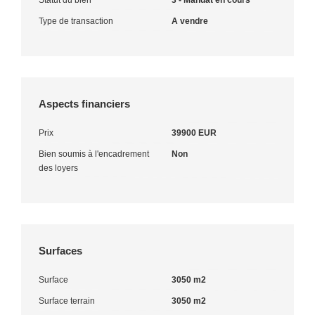
Type de transaction
A vendre
Aspects financiers
Prix
39900 EUR
Bien soumis à l'encadrement
Non
des loyers
Surfaces
Surface
3050 m2
Surface terrain
3050 m2