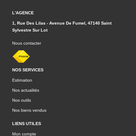
L'AGENCE
1, Rue Des Lilas - Avenue De Fumel, 47140 Saint
Sylvestre Sur Lot
Nous contacter
NOS SERVICES
Estimation
Nos actualités
Nos outils
Nos biens vendus
LIENS UTILES
Mon compte