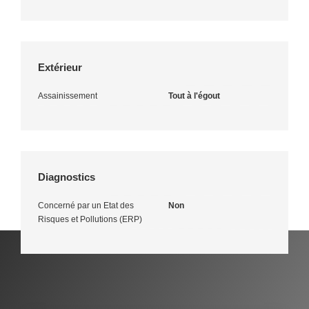
Extérieur
Assainissement
Tout à l'égout
Diagnostics
Concerné par un Etat des
Non
Risques et Pollutions (ERP)