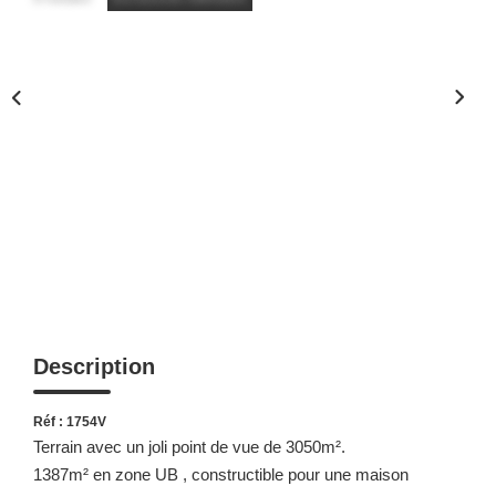
Description
Réf : 1754V
Terrain avec un joli point de vue de 3050m².
1387m² en zone UB , constructible pour une maison