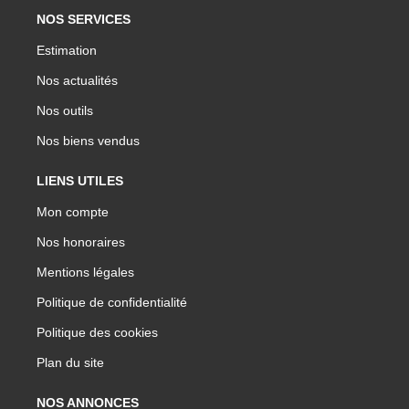
NOS SERVICES
Estimation
Nos actualités
Nos outils
Nos biens vendus
LIENS UTILES
Mon compte
Nos honoraires
Mentions légales
Politique de confidentialité
Politique des cookies
Plan du site
NOS ANNONCES