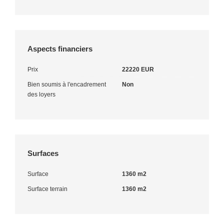
Aspects financiers
Prix
22220 EUR
Bien soumis à l'encadrement
Non
des loyers
Surfaces
Surface
1360 m2
Surface terrain
1360 m2