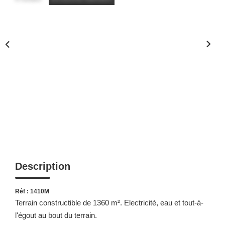
Description
Réf : 1410M
Terrain constructible de 1360 m². Electricité, eau et tout-à-
l'égout au bout du terrain.