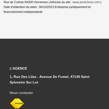
Rue de Colmar 94300 Vincennes | Adresse du site :
www.anmconso.com
|
Date d'obtention du label : 06/10/2023
Entreprise juridiquement et
financièrement indépendante
L'AGENCE
1, Rue Des Lilas - Avenue De Fumel, 47140 Saint
Sylvestre Sur Lot
Nous contacter