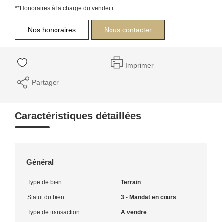
**
Honoraires à la charge du vendeur
Nos honoraires
Nous contacter
Imprimer
Partager
Caractéristiques détaillées
Général
Type de bien
Terrain
Statut du bien
3 - Mandat en cours
Type de transaction
A vendre