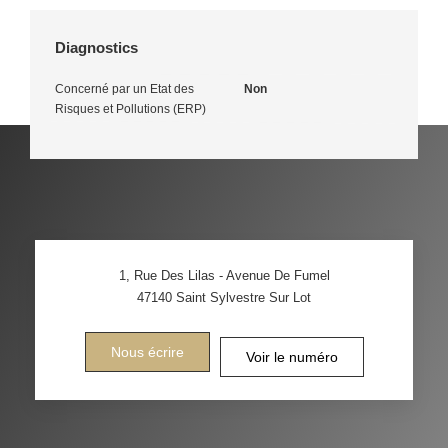
Diagnostics
Concerné par un Etat des
Non
Risques et Pollutions (ERP)
1, Rue Des Lilas - Avenue De Fumel
47140
Saint Sylvestre Sur Lot
Nous écrire
Voir le numéro