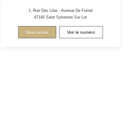
1, Rue Des Lilas - Avenue De Fumel
47140
Saint Sylvestre Sur Lot
Nous écrire
Voir le numéro