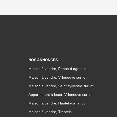
NOS ANNONCES
Maison à vendre, Penne d agenais
Maison à vendre, Villeneuve sur lot
Maison à vendre, Saint sylvestre sur lot
Appartement à louer, Villeneuve sur lot
Maison à vendre, Hautefage la tour
Maison à vendre, Trentels