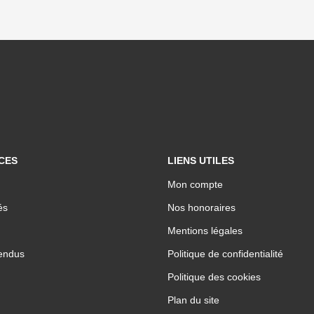
CES
LIENS UTILES
Mon compte
és
Nos honoraires
Mentions légales
endus
Politique de confidentialité
Politique des cookies
Plan du site