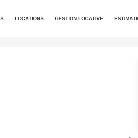
ES
LOCATIONS
GESTION LOCATIVE
ESTIMAT