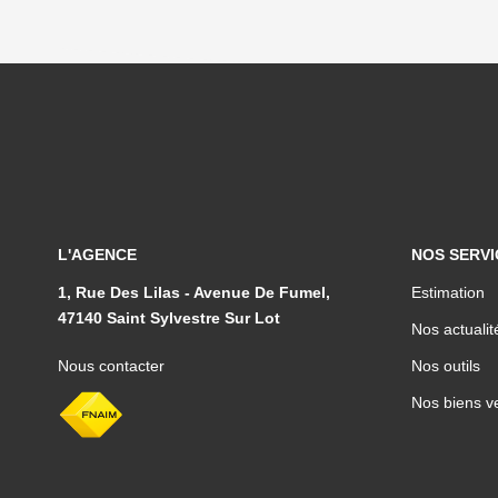
L'AGENCE
NOS SERVI
1, Rue Des Lilas - Avenue De Fumel,
Estimation
47140 Saint Sylvestre Sur Lot
Nos actualit
Nous contacter
Nos outils
Nos biens v