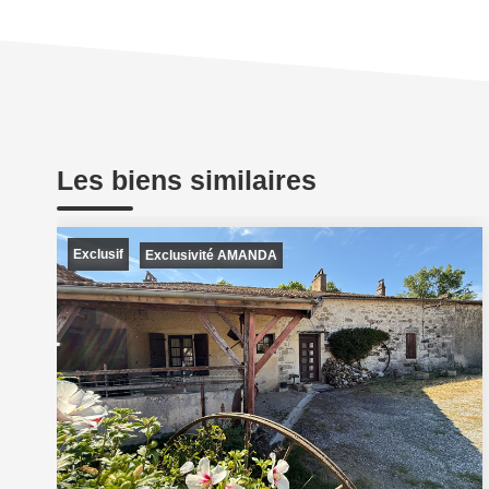
Les biens similaires
Exclusif
Exclusivité AMANDA