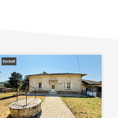
Exclusif