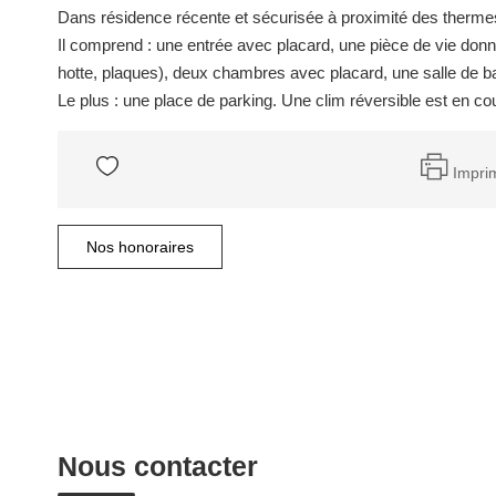
Dans résidence récente et sécurisée à proximité des thermes
Il comprend : une entrée avec placard, une pièce de vie donn
hotte, plaques), deux chambres avec placard, une salle de b
Le plus : une place de parking. Une clim réversible est en cour
Impri
Nos honoraires
Nous contacter