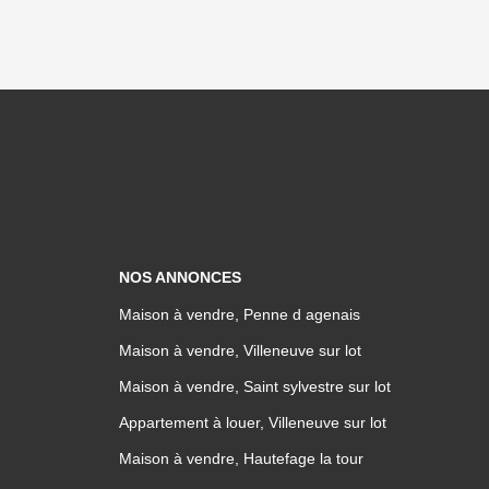
NOS ANNONCES
Maison à vendre, Penne d agenais
Maison à vendre, Villeneuve sur lot
Maison à vendre, Saint sylvestre sur lot
Appartement à louer, Villeneuve sur lot
Maison à vendre, Hautefage la tour