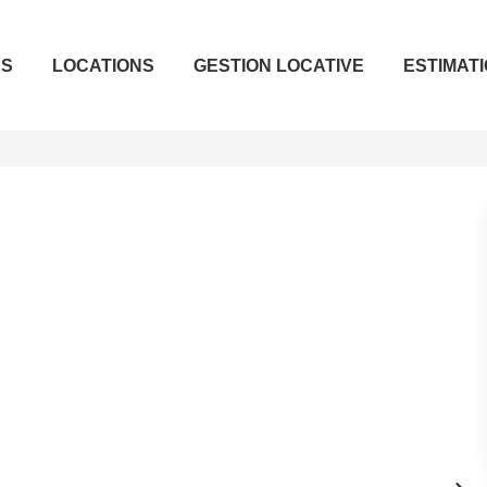
ES
LOCATIONS
GESTION LOCATIVE
ESTIMAT