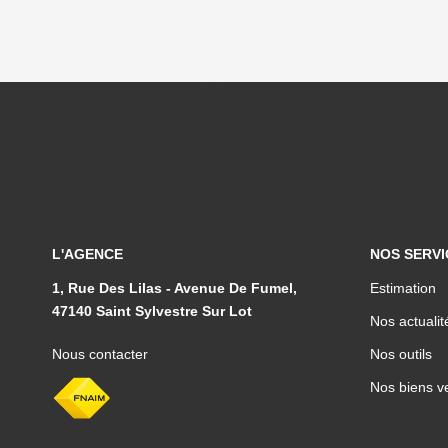
L'AGENCE
NOS SERVI
1, Rue Des Lilas - Avenue De Fumel,
Estimation
47140 Saint Sylvestre Sur Lot
Nos actualit
Nous contacter
Nos outils
Nos biens v