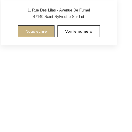
1, Rue Des Lilas - Avenue De Fumel
47140
Saint Sylvestre Sur Lot
Nous écrire
Voir le numéro