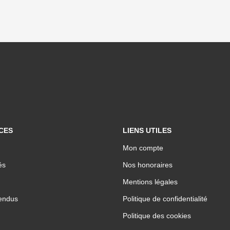
CES
LIENS UTILES
Mon compte
és
Nos honoraires
Mentions légales
endus
Politique de confidentialité
Politique des cookies