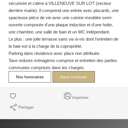
sécurisée et calme à VILLENEUVE SUR LOT (secteur
derrière mairie). Il comprend une entrée avec placards, une
spacieuse pièce de vie avec une cuisine meublée semi-
ouverte composée d'une plaque induction et d'une hotte,
une chambre, une salle de bain et un WC indépendant.
Le plus : une jolie terrasse sans vis-à-vis dont l'entretien de
la haie est à la charge de la copropriété.
Parking dans résidence avec place non attribuée.
Taxe ordures ménagères comprise et entretien des parties
communes comprises dans les charges.
Nos honoraires
Nous contacter
Imprimer
Partager