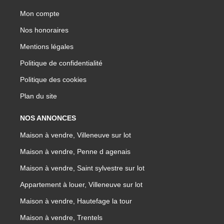
Mon compte
Nos honoraires
Mentions légales
Politique de confidentialité
Politique des cookies
Plan du site
NOS ANNONCES
Maison à vendre, Villeneuve sur lot
Maison à vendre, Penne d agenais
Maison à vendre, Saint sylvestre sur lot
Appartement à louer, Villeneuve sur lot
Maison à vendre, Hautefage la tour
Maison à vendre, Trentels