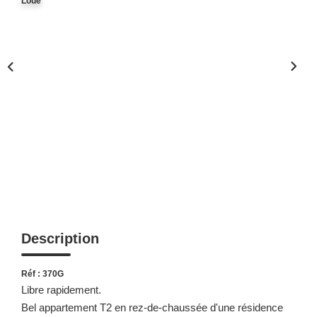
Loué
Description
Réf : 370G
Libre rapidement.
Bel appartement T2 en rez-de-chaussée d'une résidence