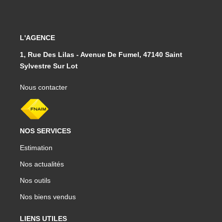
L'AGENCE
1, Rue Des Lilas - Avenue De Fumel, 47140 Saint
Sylvestre Sur Lot
Nous contacter
NOS SERVICES
Estimation
Nos actualités
Nos outils
Nos biens vendus
LIENS UTILES