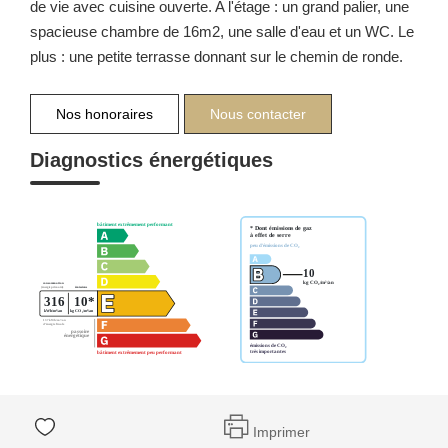
de vie avec cuisine ouverte. A l'étage : un grand palier, une
spacieuse chambre de 16m2, une salle d'eau et un WC. Le
plus : une petite terrasse donnant sur le chemin de ronde.
Nos honoraires
Nous contacter
Diagnostics énergétiques
Imprimer