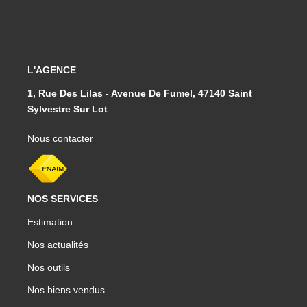
L'AGENCE
1, Rue Des Lilas - Avenue De Fumel, 47140 Saint
Sylvestre Sur Lot
Nous contacter
NOS SERVICES
Estimation
Nos actualités
Nos outils
Nos biens vendus