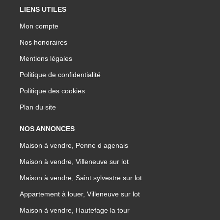
LIENS UTILES
Mon compte
Nos honoraires
Mentions légales
Politique de confidentialité
Politique des cookies
Plan du site
NOS ANNONCES
Maison à vendre, Penne d agenais
Maison à vendre, Villeneuve sur lot
Maison à vendre, Saint sylvestre sur lot
Appartement à louer, Villeneuve sur lot
Maison à vendre, Hautefage la tour