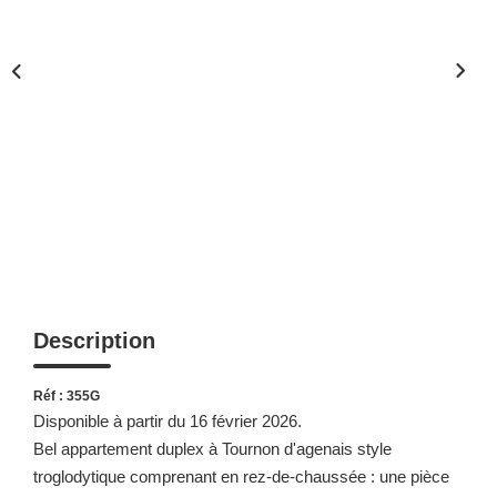
Description
Réf : 355G
Disponible à partir du 16 février 2026.
Bel appartement duplex à Tournon d'agenais style
troglodytique comprenant en rez-de-chaussée : une pièce