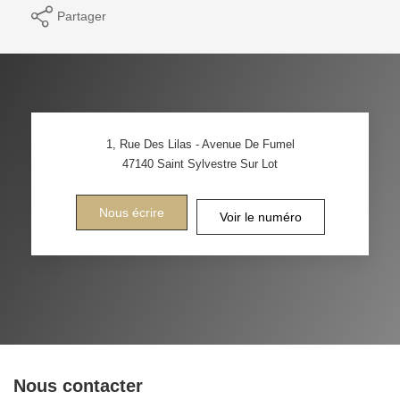
Partager
1, Rue Des Lilas - Avenue De Fumel
47140
Saint Sylvestre Sur Lot
Nous écrire
Voir le numéro
Nous contacter