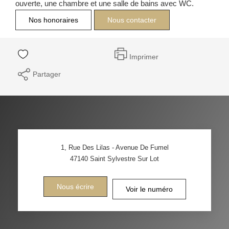
ouverte, une chambre et une salle de bains avec WC.
Nos honoraires
Nous contacter
Imprimer
Partager
1, Rue Des Lilas - Avenue De Fumel
47140
Saint Sylvestre Sur Lot
Nous écrire
Voir le numéro