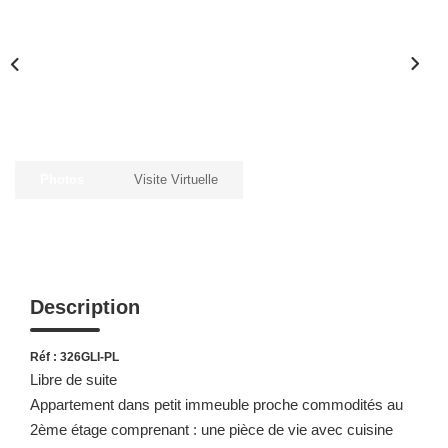
Photos
Visite Virtuelle
Description
Réf : 326GLI-PL
Libre de suite
Appartement dans petit immeuble proche commodités au
2ème étage comprenant : une pièce de vie avec cuisine