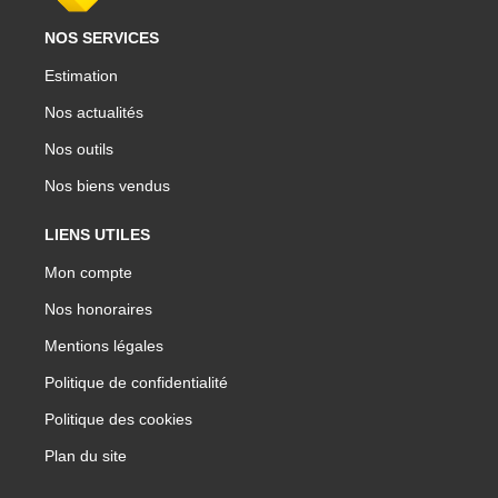
NOS SERVICES
Estimation
Nos actualités
Nos outils
Nos biens vendus
LIENS UTILES
Mon compte
Nos honoraires
Mentions légales
Politique de confidentialité
Politique des cookies
Plan du site