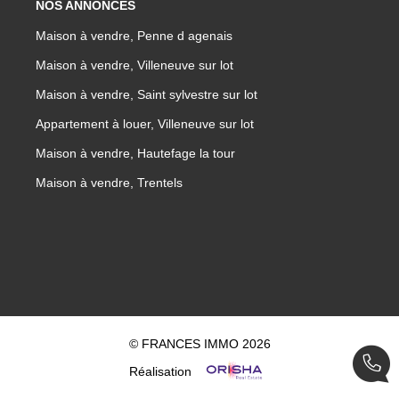
NOS ANNONCES
Maison à vendre, Penne d agenais
Maison à vendre, Villeneuve sur lot
Maison à vendre, Saint sylvestre sur lot
Appartement à louer, Villeneuve sur lot
Maison à vendre, Hautefage la tour
Maison à vendre, Trentels
© FRANCES IMMO 2026
Réalisation