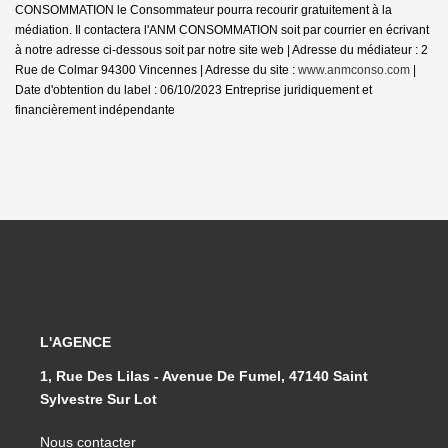
CONSOMMATION le Consommateur pourra recourir gratuitement à la
médiation. Il contactera l'ANM CONSOMMATION soit par courrier en écrivant
à notre adresse ci-dessous soit par notre site web | Adresse du médiateur : 2
Rue de Colmar 94300 Vincennes | Adresse du site :
www.anmconso.com
|
Date d'obtention du label : 06/10/2023
Entreprise juridiquement et
financièrement indépendante
L'AGENCE
1, Rue Des Lilas - Avenue De Fumel, 47140 Saint
Sylvestre Sur Lot
Nous contacter