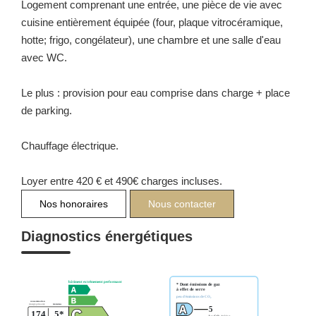
Logement comprenant une entrée, une pièce de vie avec
cuisine entièrement équipée (four, plaque vitrocéramique,
hotte; frigo, congélateur), une chambre et une salle d'eau
avec WC.
Le plus : provision pour eau comprise dans charge + place
de parking.
Chauffage électrique.
Loyer entre 420 € et 490€ charges incluses.
Nos honoraires
Nous contacter
Diagnostics énergétiques