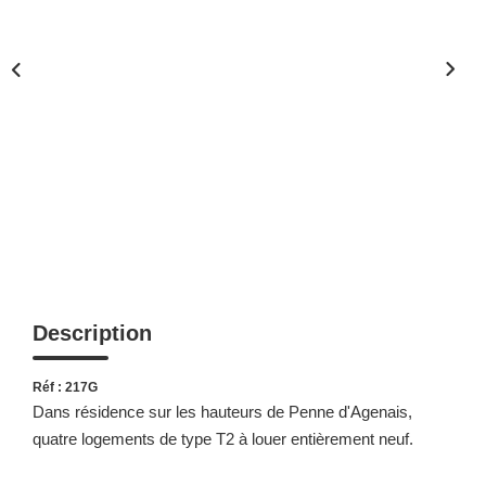
Description
Réf : 217G
Dans résidence sur les hauteurs de Penne d'Agenais,
quatre logements de type T2 à louer entièrement neuf.