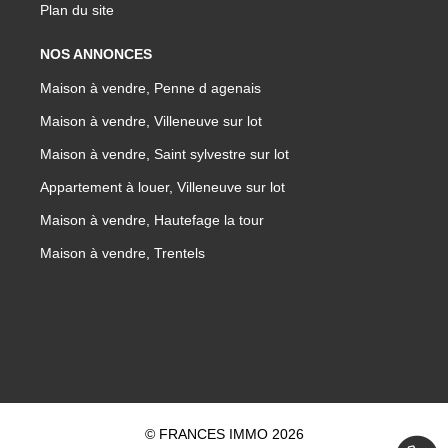
Plan du site
NOS ANNONCES
Maison à vendre, Penne d agenais
Maison à vendre, Villeneuve sur lot
Maison à vendre, Saint sylvestre sur lot
Appartement à louer, Villeneuve sur lot
Maison à vendre, Hautefage la tour
Maison à vendre, Trentels
© FRANCES IMMO 2026