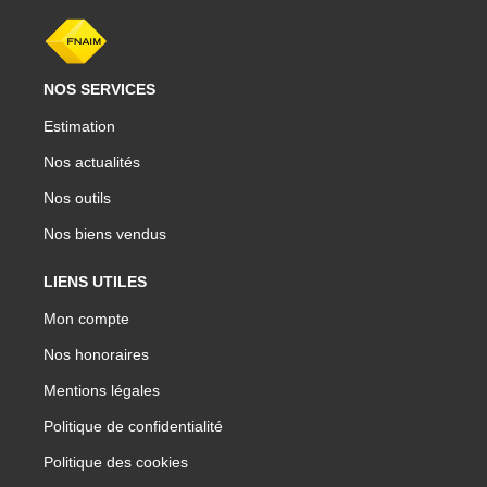
NOS SERVICES
Estimation
Nos actualités
Nos outils
Nos biens vendus
LIENS UTILES
Mon compte
Nos honoraires
Mentions légales
Politique de confidentialité
Politique des cookies