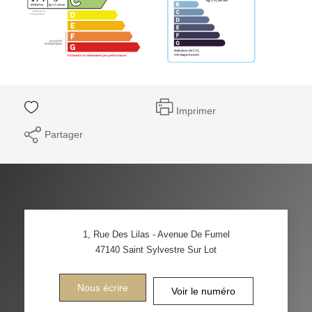
Imprimer
Partager
1, Rue Des Lilas - Avenue De Fumel
47140
Saint Sylvestre Sur Lot
Nous écrire
Voir le numéro