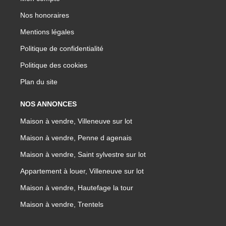
Nos honoraires
Mentions légales
Politique de confidentialité
Politique des cookies
Plan du site
NOS ANNONCES
Maison à vendre, Villeneuve sur lot
Maison à vendre, Penne d agenais
Maison à vendre, Saint sylvestre sur lot
Appartement à louer, Villeneuve sur lot
Maison à vendre, Hautefage la tour
Maison à vendre, Trentels