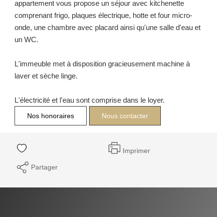
appartement vous propose un séjour avec kitchenette
comprenant frigo, plaques électrique, hotte et four micro-
onde, une chambre avec placard ainsi qu'une salle d'eau et
un WC.
L'immeuble met à disposition gracieusement machine à
laver et sèche linge.
L'électricité et l'eau sont comprise dans le loyer.
Nos honoraires
Nous contacter
Imprimer
Partager