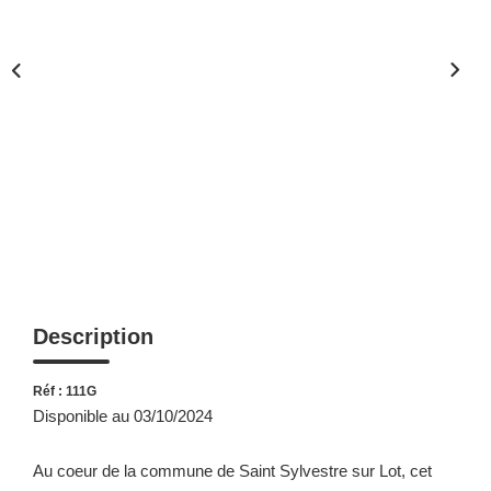
Description
Réf : 111G
Disponible au 03/10/2024
Au coeur de la commune de Saint Sylvestre sur Lot, cet