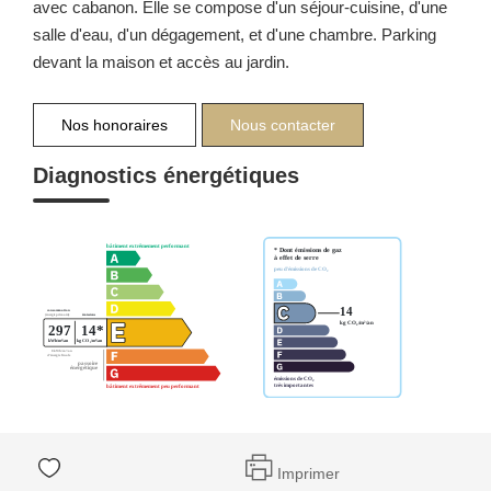
avec cabanon. Elle se compose d'un séjour-cuisine, d'une
salle d'eau, d'un dégagement, et d'une chambre. Parking
devant la maison et accès au jardin.
Nos honoraires
Nous contacter
Diagnostics énergétiques
Imprimer