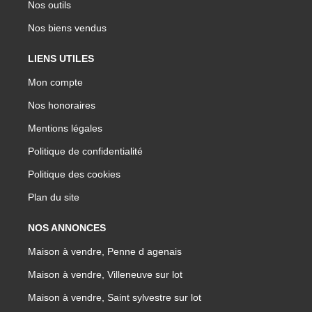
Nos outils
Nos biens vendus
LIENS UTILES
Mon compte
Nos honoraires
Mentions légales
Politique de confidentialité
Politique des cookies
Plan du site
NOS ANNONCES
Maison à vendre, Penne d agenais
Maison à vendre, Villeneuve sur lot
Maison à vendre, Saint sylvestre sur lot