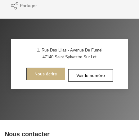
Partager
1, Rue Des Lilas - Avenue De Fumel
47140
Saint Sylvestre Sur Lot
Nous écrire
Voir le numéro
Nous contacter