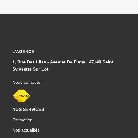
L'AGENCE
1, Rue Des Lilas - Avenue De Fumel, 47140 Saint
Sylvestre Sur Lot
Nous contacter
NOS SERVICES
Estimation
Nos actualités