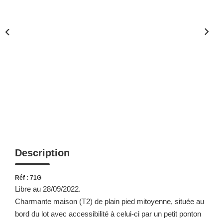
Description
Réf : 71G
Libre au 28/09/2022.
Charmante maison (T2) de plain pied mitoyenne, située au
bord du lot avec accessibilité à celui-ci par un petit ponton