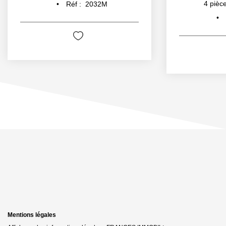
4
pièce
Réf :
2032M
Mentions légales