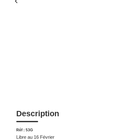
Description
Réf : 53G
Libre au 16 Février