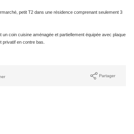
ntermarché, petit T2 dans une résidence comprenant seulement 3
t un coin cuisine aménagée et partiellement équipée avec plaque
t privatif en contre bas.
Partager
mer