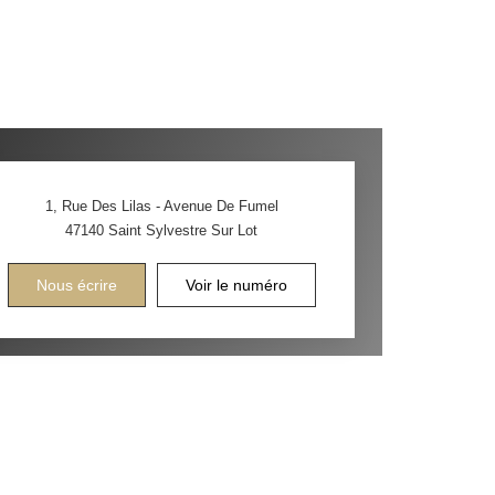
1, Rue Des Lilas - Avenue De Fumel
47140
Saint Sylvestre Sur Lot
Nous écrire
Voir le numéro