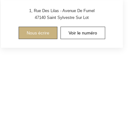
1, Rue Des Lilas - Avenue De Fumel
47140
Saint Sylvestre Sur Lot
Nous écrire
Voir le numéro