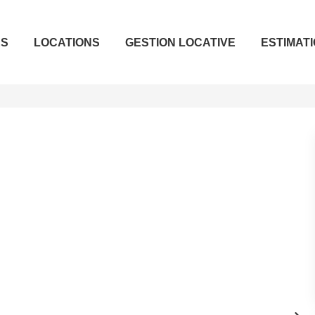
ES
LOCATIONS
GESTION LOCATIVE
ESTIMAT