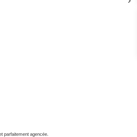
 et parfaitement agencée.