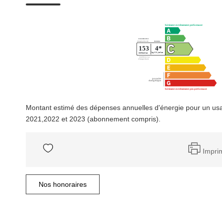
Montant estimé des dépenses annuelles d'énergie pour un us
2021,2022 et 2023 (abonnement compris).
Impri
Nos honoraires