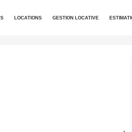
ES
LOCATIONS
GESTION LOCATIVE
ESTIMAT