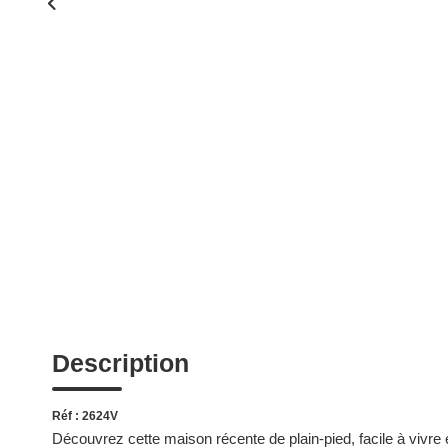
Description
Réf : 2624V
Découvrez cette maison récente de plain-pied, facile à vivre