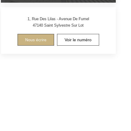
1, Rue Des Lilas - Avenue De Fumel
47140
Saint Sylvestre Sur Lot
Nous écrire
Voir le numéro