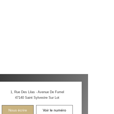
1, Rue Des Lilas - Avenue De Fumel
47140
Saint Sylvestre Sur Lot
Nous écrire
Voir le numéro