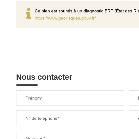
Ce bien est soumis à un diagnostic ERP (État des Ris
https://www.georisques.gouv.fr/
Nous contacter
Prénom*
N° de téléphone*
Message*