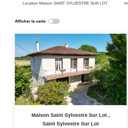
Location Maison SAINT SYLVESTRE SUR LOT
I
Afficher la carte
Maison Saint Sylvestre Sur Lot
,
Saint Sylvestre Sur Lot