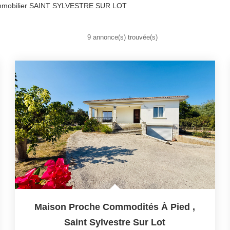
mmobilier SAINT SYLVESTRE SUR LOT
9 annonce(s) trouvée(s)
Maison Proche Commodités À Pied
,
Saint Sylvestre Sur Lot