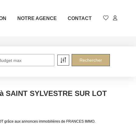
ION
NOTRE AGENCE
CONTACT
Budget max
e à SAINT SYLVESTRE SUR LOT
LOT grâce aux annonces immobilières de FRANCES IMMO.