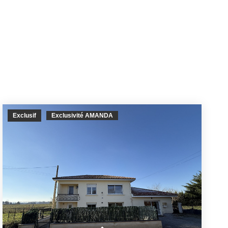
Exclusif
Exclusivité AMANDA