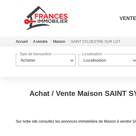
VENT
Accueil
A vendre
Maison
SAINT SYLVESTRE SUR LOT
Type de transaction
Localisation
Acheter
Localisation
Achat / Vente Maison SAINT
Sur notre site consultez les annonces immobilière de Maison à ven