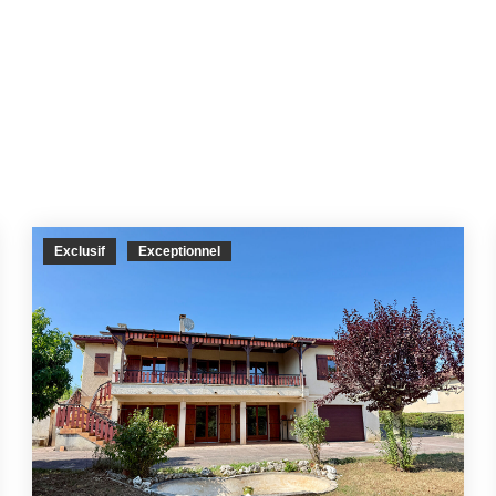
Exclusif
Exceptionnel