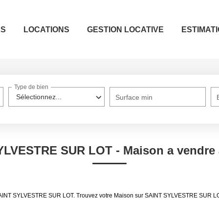
ES
LOCATIONS
GESTION LOCATIVE
ESTIMAT
Type de bien
Sélectionnez...
Surface min
 SYLVESTRE SUR LOT - Maison a vendr
dre SAINT SYLVESTRE SUR LOT. Trouvez votre Maison sur SAINT SYLVESTRE SUR 