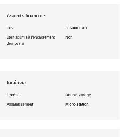
Aspects financiers
Prix
335000 EUR
Bien soumis à l'encadrement
Non
des loyers
Extérieur
Fenêtres
Double vitrage
Assainissement
Micro-station