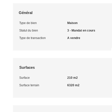
Général
Type de bien
Maison
Statut du bien
3 - Mandat en cours
Type de transaction
A vendre
Surfaces
Surface
210 m2
Surface terrain
6320 m2