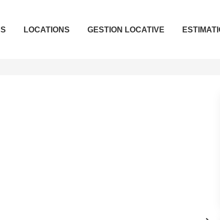
ES
LOCATIONS
GESTION LOCATIVE
ESTIMAT