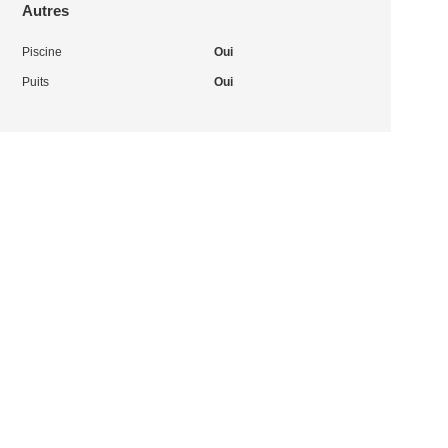
Autres
Piscine
Oui
Puits
Oui