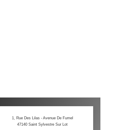
1, Rue Des Lilas - Avenue De Fumel
47140
Saint Sylvestre Sur Lot