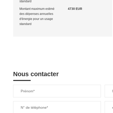
standard
Montant maximum estimé
4730 EUR
des dépenses annuelles
d'énergie pour un usage
standard
Nous contacter
Prénom*
N° de téléphone*