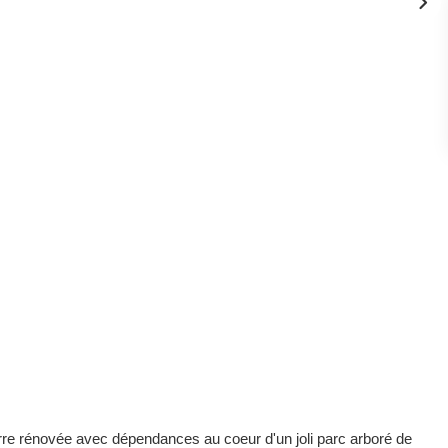
re rénovée avec dépendances au coeur d'un joli parc arboré de