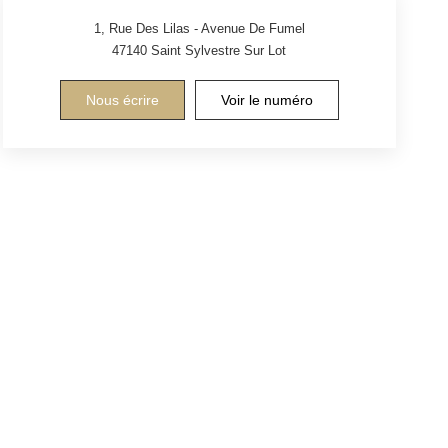
1, Rue Des Lilas - Avenue De Fumel
47140
Saint Sylvestre Sur Lot
Nous écrire
Voir le numéro