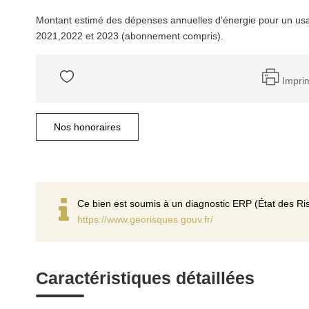
Montant estimé des dépenses annuelles d'énergie pour un us
2021,2022 et 2023 (abonnement compris).
Impri
Nos honoraires
Ce bien est soumis à un diagnostic ERP (État des Ris
https://www.georisques.gouv.fr/
Caractéristiques détaillées