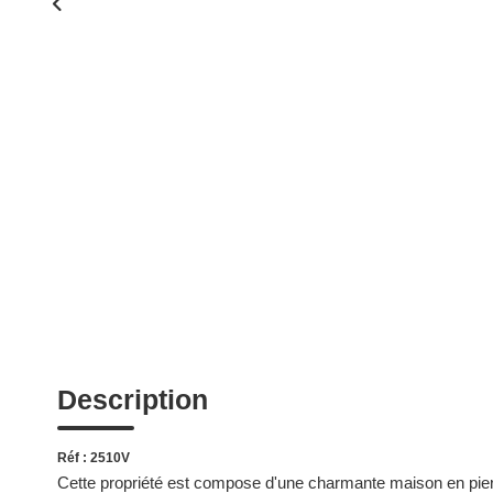
Description
Réf : 2510V
Cette propriété est compose d'une charmante maison en pier