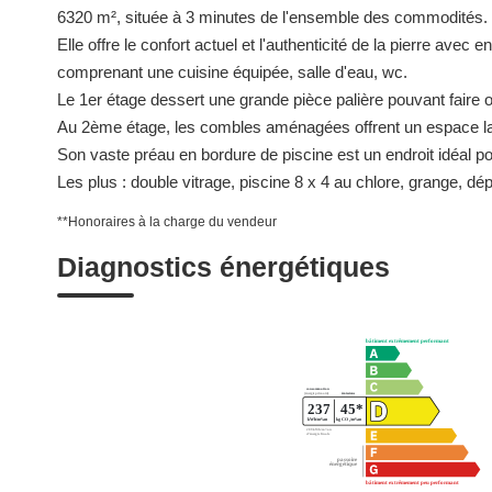
6320 m², située à 3 minutes de l'ensemble des commodités.
Elle offre le confort actuel et l'authenticité de la pierre ave
comprenant une cuisine équipée, salle d'eau, wc.
Le 1er étage dessert une grande pièce palière pouvant faire o
Au 2ème étage, les combles aménagées offrent un espace laissa
Son vaste préau en bordure de piscine est un endroit idéal po
Les plus : double vitrage, piscine 8 x 4 au chlore, grange, dé
**
Honoraires à la charge du vendeur
Diagnostics énergétiques