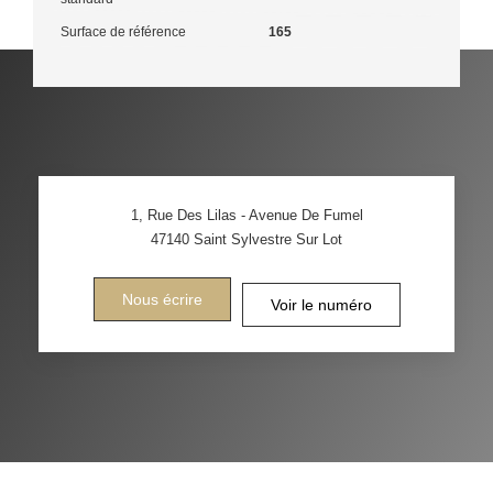
Surface de référence
165
1, Rue Des Lilas - Avenue De Fumel
47140
Saint Sylvestre Sur Lot
Nous écrire
Voir le numéro