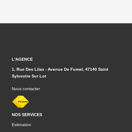
L'AGENCE
1, Rue Des Lilas - Avenue De Fumel, 47140 Saint
Sylvestre Sur Lot
Nous contacter
NOS SERVICES
Estimation