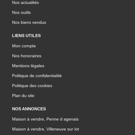
Nos actualités
Nos outils
Nos biens vendus
LIENS UTILES
Mon compte
Nos honoraires
Mentions légales
Politique de confidentialité
Politique des cookies
Plan du site
NOS ANNONCES
Maison à vendre, Penne d agenais
Maison à vendre, Villeneuve sur lot