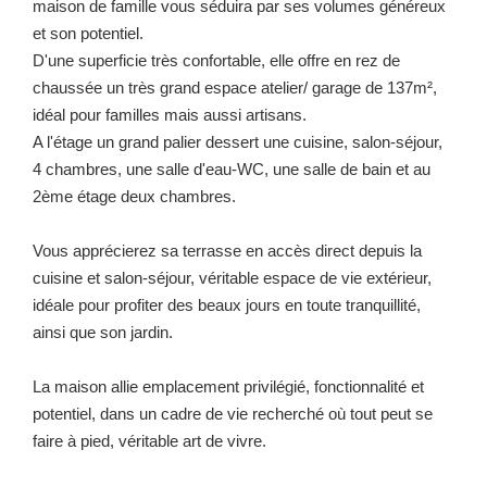
maison de famille vous séduira par ses volumes généreux
et son potentiel.
D'une superficie très confortable, elle offre en rez de
chaussée un très grand espace atelier/ garage de 137m²,
idéal pour familles mais aussi artisans.
A l'étage un grand palier dessert une cuisine, salon-séjour,
4 chambres, une salle d'eau-WC, une salle de bain et au
2ème étage deux chambres.
Vous apprécierez sa terrasse en accès direct depuis la
cuisine et salon-séjour, véritable espace de vie extérieur,
idéale pour profiter des beaux jours en toute tranquillité,
ainsi que son jardin.
La maison allie emplacement privilégié, fonctionnalité et
potentiel, dans un cadre de vie recherché où tout peut se
faire à pied, véritable art de vivre.