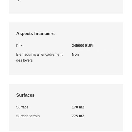
Aspects financiers
Prix
245000 EUR
Bien soumis à l'encadrement
Non
des loyers
Surfaces
Surface
170 m2
Surface terrain
775 m2