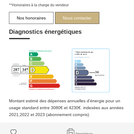
**
Honoraires à la charge du vendeur
Nos honoraires
Nous contacter
Diagnostics énergétiques
Montant estimé des dépenses annuelles d'énergie pour un
usage standard entre 3080€ et 4230€. indexées aux années
2021,2022 et 2023 (abonnement compris).
Imprimer