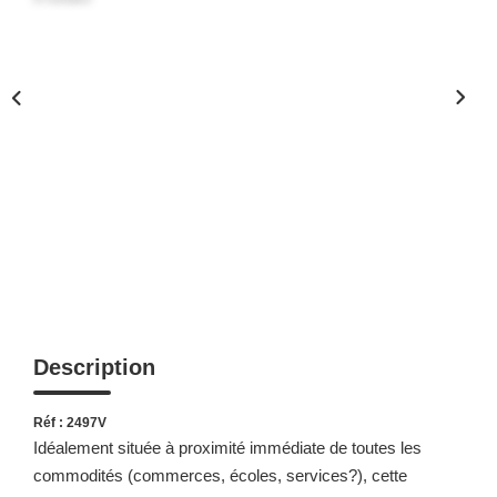
Description
Réf : 2497V
Idéalement située à proximité immédiate de toutes les
commodités (commerces, écoles, services?), cette