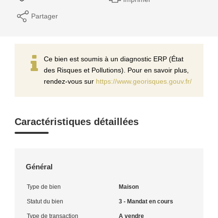
Partager
Ce bien est soumis à un diagnostic ERP (État
des Risques et Pollutions). Pour en savoir plus,
rendez-vous sur
https://www.georisques.gouv.fr/
Caractéristiques détaillées
Général
Type de bien
Maison
Statut du bien
3 - Mandat en cours
Type de transaction
A vendre