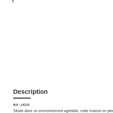
Description
Réf : 2423V
Située dans un environnement agréable, cette maison en pier