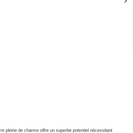
re pleine de charme offre un superbe potentiel nécessitant