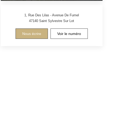
1, Rue Des Lilas - Avenue De Fumel
47140
Saint Sylvestre Sur Lot
Nous écrire
Voir le numéro