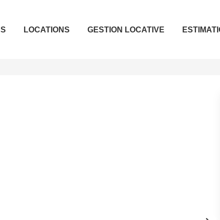
ES
LOCATIONS
GESTION LOCATIVE
ESTIMAT