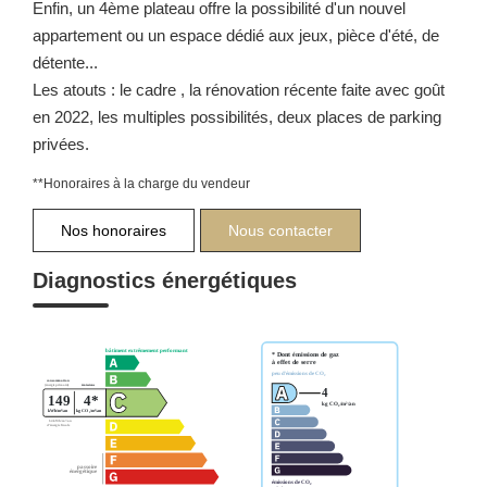
Enfin, un 4ème plateau offre la possibilité d'un nouvel
appartement ou un espace dédié aux jeux, pièce d'été, de
détente...
Les atouts : le cadre , la rénovation récente faite avec goût
en 2022, les multiples possibilités, deux places de parking
privées.
**
Honoraires à la charge du vendeur
Nos honoraires
Nous contacter
Diagnostics énergétiques