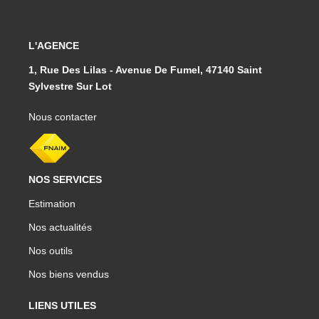
L'AGENCE
1, Rue Des Lilas - Avenue De Fumel, 47140 Saint
Sylvestre Sur Lot
Nous contacter
NOS SERVICES
Estimation
Nos actualités
Nos outils
Nos biens vendus
LIENS UTILES