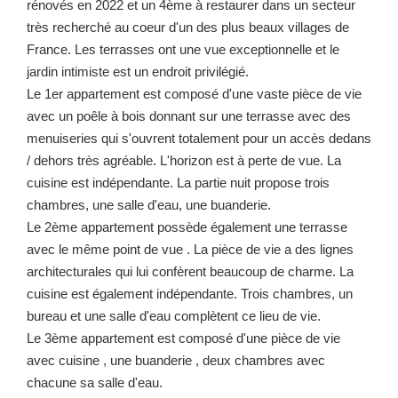
rénovés en 2022 et un 4ème à restaurer dans un secteur
très recherché au coeur d'un des plus beaux villages de
France. Les terrasses ont une vue exceptionnelle et le
jardin intimiste est un endroit privilégié.
Le 1er appartement est composé d'une vaste pièce de vie
avec un poêle à bois donnant sur une terrasse avec des
menuiseries qui s'ouvrent totalement pour un accès dedans
/ dehors très agréable. L'horizon est à perte de vue. La
cuisine est indépendante. La partie nuit propose trois
chambres, une salle d'eau, une buanderie.
Le 2ème appartement possède également une terrasse
avec le même point de vue . La pièce de vie a des lignes
architecturales qui lui confèrent beaucoup de charme. La
cuisine est également indépendante. Trois chambres, un
bureau et une salle d'eau complètent ce lieu de vie.
Le 3ème appartement est composé d'une pièce de vie
avec cuisine , une buanderie , deux chambres avec
chacune sa salle d'eau.