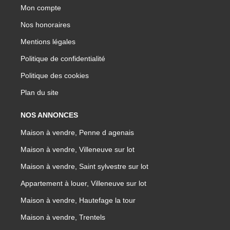
Mon compte
Nos honoraires
Mentions légales
Politique de confidentialité
Politique des cookies
Plan du site
NOS ANNONCES
Maison à vendre, Penne d agenais
Maison à vendre, Villeneuve sur lot
Maison à vendre, Saint sylvestre sur lot
Appartement à louer, Villeneuve sur lot
Maison à vendre, Hautefage la tour
Maison à vendre, Trentels