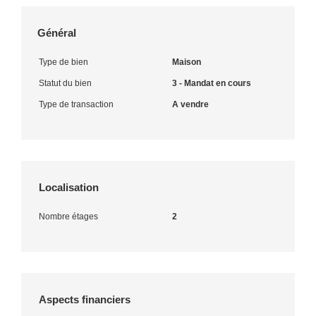
Général
Type de bien
Maison
Statut du bien
3 - Mandat en cours
Type de transaction
A vendre
Localisation
Nombre étages
2
Aspects financiers