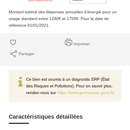
Montant estimé des dépenses annuelles d'énergie pour un
usage standard entre 1240€ et 1750€. Pour la date de
référence 01/01/2021.
Imprimer
Partager
Ce bien est soumis à un diagnostic ERP (État
des Risques et Pollutions). Pour en savoir plus,
rendez-vous sur
https://www.georisques.gouv.fr/
Caractéristiques détaillées