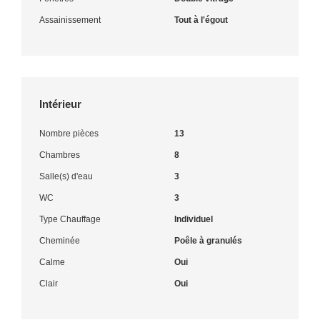
Assainissement
Tout à l'égout
Intérieur
Nombre pièces
13
Chambres
8
Salle(s) d'eau
3
WC
3
Type Chauffage
Individuel
Cheminée
Poêle à granulés
Calme
Oui
Clair
Oui