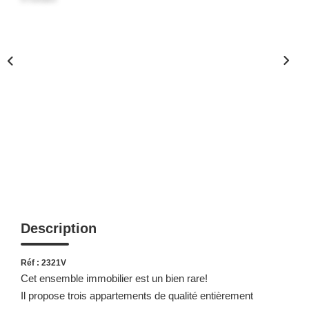
Description
Réf : 2321V
Cet ensemble immobilier est un bien rare!
Il propose trois appartements de qualité entièrement