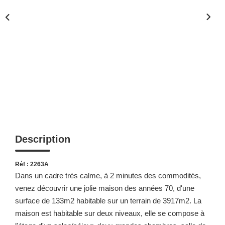
Description
Réf : 2263A
Dans un cadre très calme, à 2 minutes des commodités,
venez découvrir une jolie maison des années 70, d'une
surface de 133m2 habitable sur un terrain de 3917m2. La
maison est habitable sur deux niveaux, elle se compose à