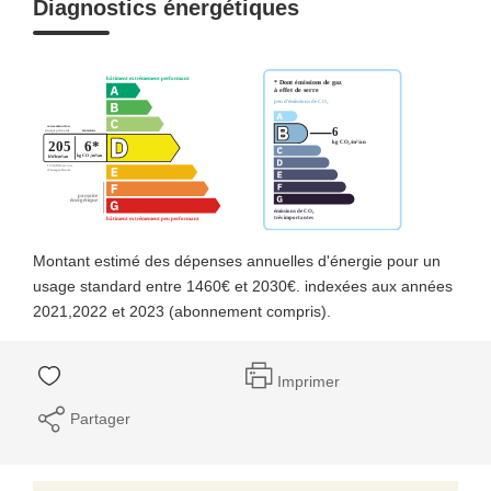
Diagnostics énergétiques
Montant estimé des dépenses annuelles d'énergie pour un
usage standard entre 1460€ et 2030€. indexées aux années
2021,2022 et 2023 (abonnement compris).
Imprimer
Partager