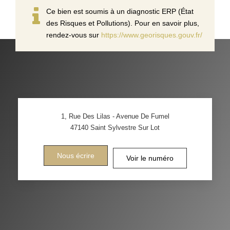
Ce bien est soumis à un diagnostic ERP (État
des Risques et Pollutions). Pour en savoir plus,
rendez-vous sur
https://www.georisques.gouv.fr/
1, Rue Des Lilas - Avenue De Fumel
47140
Saint Sylvestre Sur Lot
Nous écrire
Voir le numéro