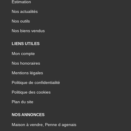
Estimation
Nos actualités
Nos outils
Nos biens vendus
LIENS UTILES
Mon compte
Nos honoraires
Mentions légales
Politique de confidentialité
Politique des cookies
Plan du site
NOS ANNONCES
Maison à vendre, Penne d agenais