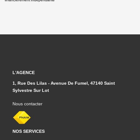
L'AGENCE
1, Rue Des Lilas - Avenue De Fumel, 47140 Saint
Sylvestre Sur Lot
Nous contacter
NOS SERVICES