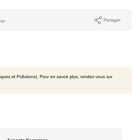
Partager
mer
ques et Pollutions). Pour en savoir plus, rendez-vous sur