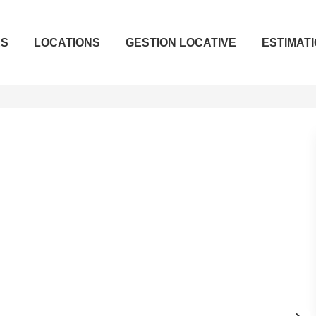
ES
LOCATIONS
GESTION LOCATIVE
ESTIMAT