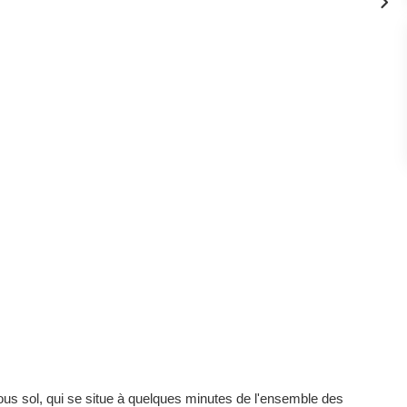
ous sol, qui se situe à quelques minutes de l'ensemble des