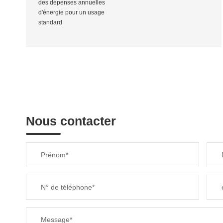
des dépenses annuelles
d'énergie pour un usage
standard
Nous contacter
Prénom*
N° de téléphone*
Message*