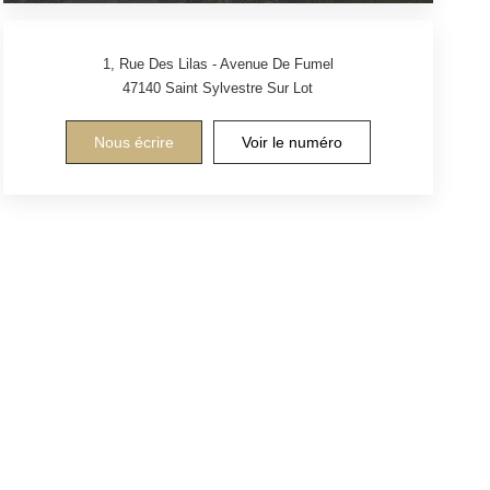
1, Rue Des Lilas - Avenue De Fumel
47140
Saint Sylvestre Sur Lot
Nous écrire
Voir le numéro