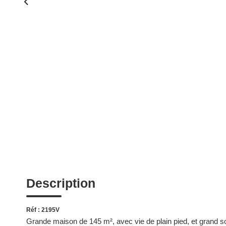
Description
Réf : 2195V
Grande maison de 145 m², avec vie de plain pied, et grand s