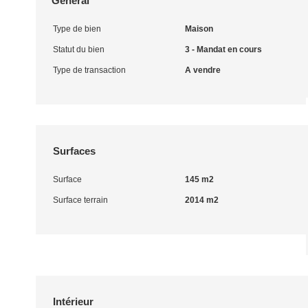
Général
Type de bien
Maison
Statut du bien
3 - Mandat en cours
Type de transaction
A vendre
Surfaces
Surface
145 m2
Surface terrain
2014 m2
Intérieur