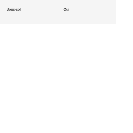
Sous-sol
Oui