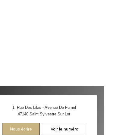
1, Rue Des Lilas - Avenue De Fumel
47140
Saint Sylvestre Sur Lot
Nous écrire
Voir le numéro