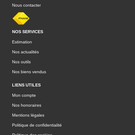
Nous contacter
NOS SERVICES
Estimation
Nos actualités
Nos outils
Nos biens vendus
LIENS UTILES
Mon compte
Nos honoraires
Mentions légales
Politique de confidentialité