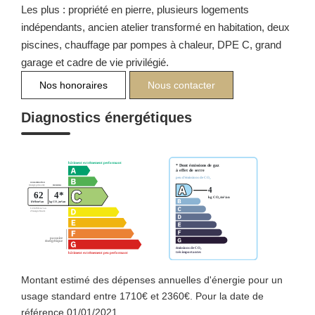
Les plus : propriété en pierre, plusieurs logements
indépendants, ancien atelier transformé en habitation, deux
piscines, chauffage par pompes à chaleur, DPE C, grand
garage et cadre de vie privilégié.
Nos honoraires
Nous contacter
Diagnostics énergétiques
Montant estimé des dépenses annuelles d'énergie pour un
usage standard entre 1710€ et 2360€. Pour la date de
référence 01/01/2021.