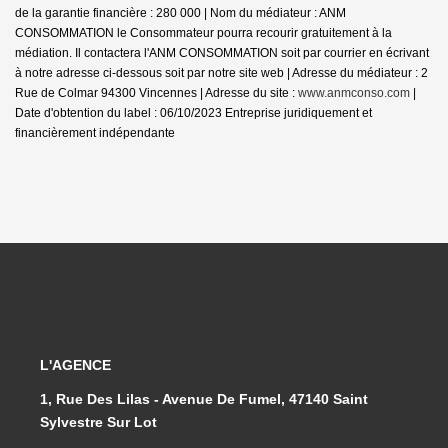
de la garantie financière : 280 000 | Nom du médiateur : ANM
CONSOMMATION le Consommateur pourra recourir gratuitement à la
médiation. Il contactera l'ANM CONSOMMATION soit par courrier en écrivant
à notre adresse ci-dessous soit par notre site web | Adresse du médiateur : 2
Rue de Colmar 94300 Vincennes | Adresse du site :
www.anmconso.com
|
Date d'obtention du label : 06/10/2023
Entreprise juridiquement et
financièrement indépendante
L'AGENCE
1, Rue Des Lilas - Avenue De Fumel, 47140 Saint
Sylvestre Sur Lot