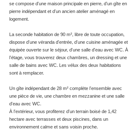
se compose d'une maison principale en pierre, d'un gîte en
pierre indépendant et d'un ancien atelier aménagé en
logement.
La seconde habitation de 90 m², libre de toute occupation,
dispose d'une véranda d'entrée, d'une cuisine aménagée et
équipée ouverte sur le séjour, d'une salle d'eau avec WC. À
l'étage, vous trouverez deux chambres, un dressing et une
salle de bains avec WC. Les vélux des deux habitations
sont à remplacer.
Un gîte indépendant de 28 m² complète l'ensemble avec
une pièce de vie, une chambre en mezzanine et une salle
d'eau avec WC.
À l'extérieur, vous profiterez d'un terrain boisé de 1,42
hectare avec terrasses et deux piscines, dans un
environnement calme et sans voisin proche.