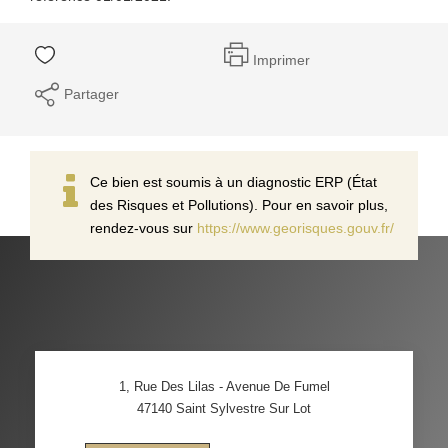
Imprimer
Partager
Ce bien est soumis à un diagnostic ERP (État
des Risques et Pollutions). Pour en savoir plus,
rendez-vous sur
https://www.georisques.gouv.fr/
1, Rue Des Lilas - Avenue De Fumel
47140
Saint Sylvestre Sur Lot