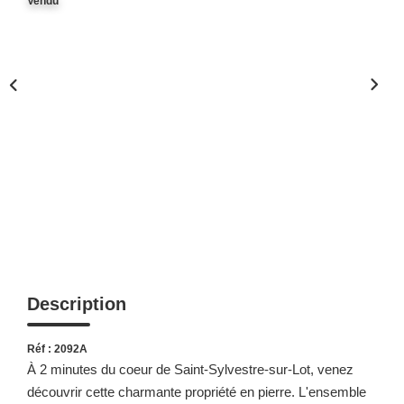
Vendu
Description
Réf : 2092A
À 2 minutes du coeur de Saint-Sylvestre-sur-Lot, venez
découvrir cette charmante propriété en pierre. L'ensemble