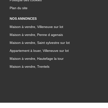
Politique des cookies
Plan du site
NOS ANNONCES
Maison à vendre, Villeneuve sur lot
Maison à vendre, Penne d agenais
Maison à vendre, Saint sylvestre sur lot
Appartement à louer, Villeneuve sur lot
Maison à vendre, Hautefage la tour
Maison à vendre, Trentels