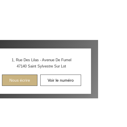
1, Rue Des Lilas - Avenue De Fumel
47140
Saint Sylvestre Sur Lot
Nous écrire
Voir le numéro