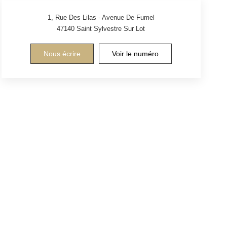
1, Rue Des Lilas - Avenue De Fumel
47140
Saint Sylvestre Sur Lot
Nous écrire
Voir le numéro