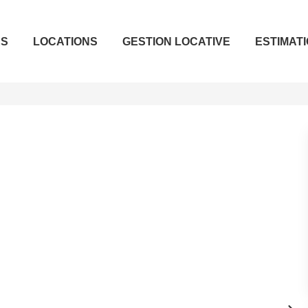
ES
LOCATIONS
GESTION LOCATIVE
ESTIMAT