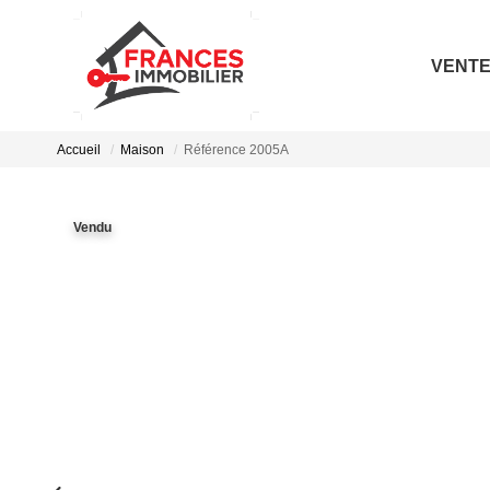
VENT
Accueil
Maison
Référence 2005A
Vendu