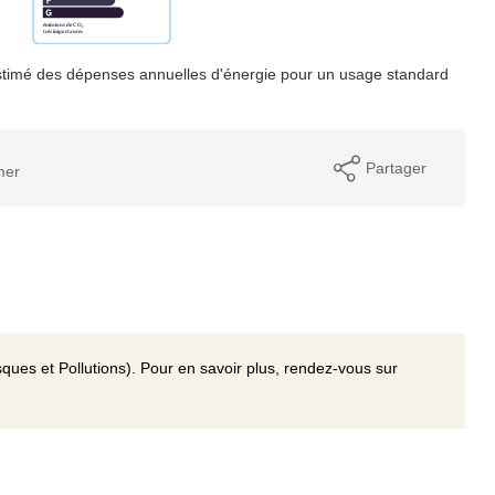
timé des dépenses annuelles d'énergie pour un usage standard
Partager
mer
ques et Pollutions). Pour en savoir plus, rendez-vous sur