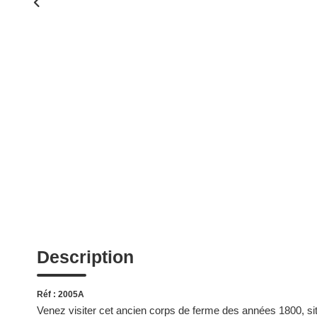
Description
Réf : 2005A
Venez visiter cet ancien corps de ferme des années 1800, s