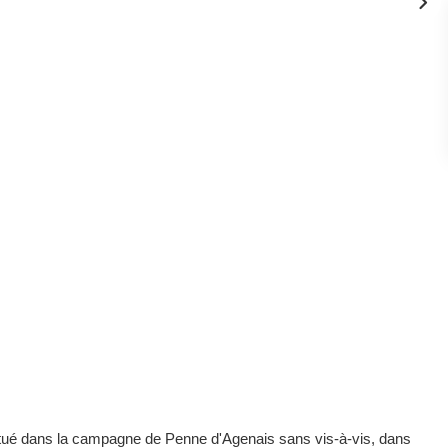
itué dans la campagne de Penne d'Agenais sans vis-à-vis, dans