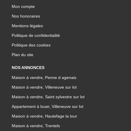
Mon compte
Nos honoraires
Mentions légales
Politique de confidentialité
Politique des cookies
Plan du site
NOS ANNONCES
Maison à vendre, Penne d agenais
Maison à vendre, Villeneuve sur lot
Maison à vendre, Saint sylvestre sur lot
Appartement à louer, Villeneuve sur lot
Maison à vendre, Hautefage la tour
Maison à vendre, Trentels