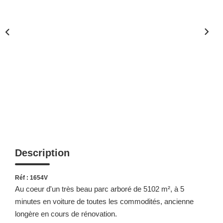
Description
Réf : 1654V
Au coeur d'un très beau parc arboré de 5102 m², à 5
minutes en voiture de toutes les commodités, ancienne
longère en cours de rénovation.