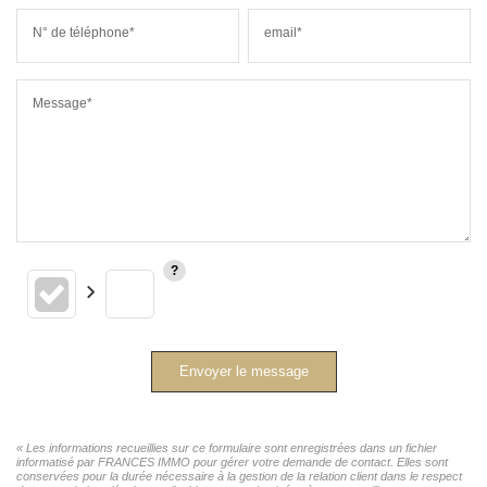
N° de téléphone*
email*
Message*
Envoyer le message
« Les informations recueillies sur ce formulaire sont enregistrées dans un fichier
informatisé par FRANCES IMMO pour gérer votre demande de contact. Elles sont
conservées pour la durée nécessaire à la gestion de la relation client dans le respect