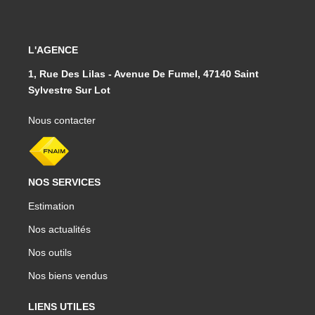
L'AGENCE
1, Rue Des Lilas - Avenue De Fumel, 47140 Saint
Sylvestre Sur Lot
Nous contacter
NOS SERVICES
Estimation
Nos actualités
Nos outils
Nos biens vendus
LIENS UTILES