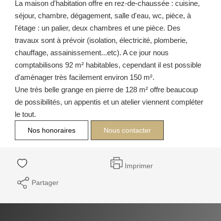
La maison d'habitation offre en rez-de-chaussée : cuisine,
séjour, chambre, dégagement, salle d'eau, wc, pièce, à
l'étage : un palier, deux chambres et une pièce. Des
travaux sont à prévoir (isolation, électricité, plomberie,
chauffage, assainissement...etc). A ce jour nous
comptabilisons 92 m² habitables, cependant il est possible
d'aménager très facilement environ 150 m².
Une très belle grange en pierre de 128 m² offre beaucoup
de possibilités, un appentis et un atelier viennent compléter
le tout.
Nos honoraires
Nous contacter
Imprimer
Partager