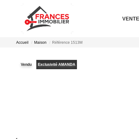
VENT
Accueil
Maison
Référence 1513M
Vendu
Exclusivité AMANDA