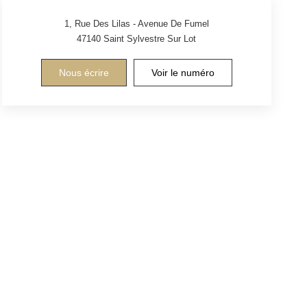
1, Rue Des Lilas - Avenue De Fumel
47140
Saint Sylvestre Sur Lot
Nous écrire
Voir le numéro