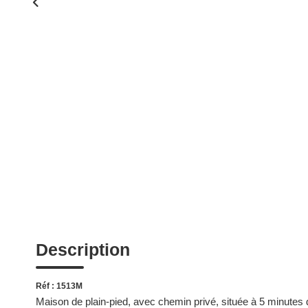
Description
Réf : 1513M
Maison de plain-pied, avec chemin privé, située à 5 minutes