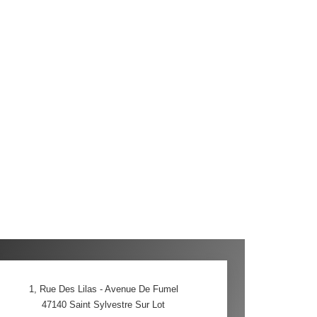
1, Rue Des Lilas - Avenue De Fumel
47140
Saint Sylvestre Sur Lot