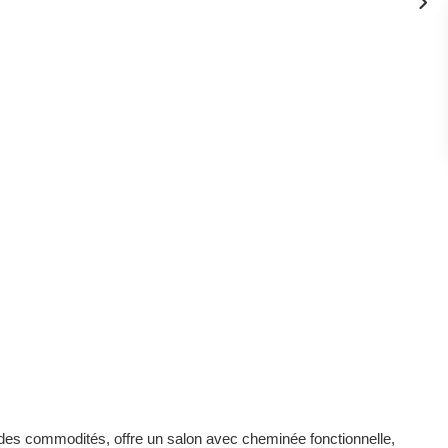
 des commodités, offre un salon avec cheminée fonctionnelle,