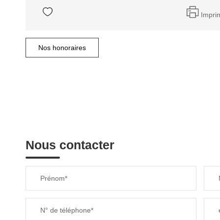
Impri
Nos honoraires
Nous contacter
Prénom*
N° de téléphone*