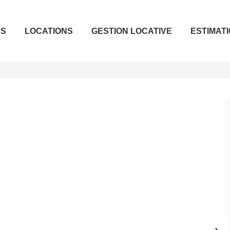
ES
LOCATIONS
GESTION LOCATIVE
ESTIMAT