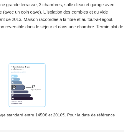
ne grande terrasse, 3 chambres, salle d'eau et garage avec
re (avec un coin cave). L'isolation des combles et du vide
nt de 2013. Maison raccordée à la fibre et au tout-à-l'égout.
ion réversible dans le séjour et dans une chambre. Terrain plat de
ge standard entre 1450€ et 2010€. Pour la date de référence