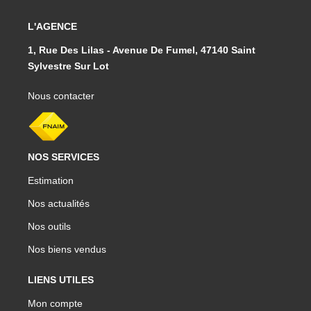
L'AGENCE
1, Rue Des Lilas - Avenue De Fumel, 47140 Saint
Sylvestre Sur Lot
Nous contacter
NOS SERVICES
Estimation
Nos actualités
Nos outils
Nos biens vendus
LIENS UTILES
Mon compte