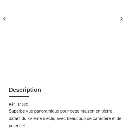
Description
Réf : 1463C
Superbe vue panoramique pour cette maison en pierre
datant du xv ème siècle, avec beaucoup de caractère et de
potentiel.