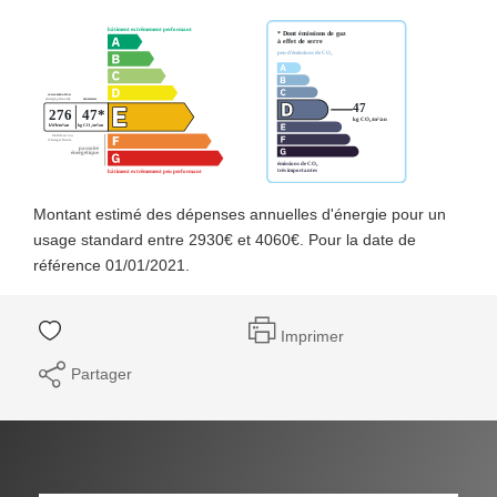
Montant estimé des dépenses annuelles d'énergie pour un
usage standard entre 2930€ et 4060€. Pour la date de
référence 01/01/2021.
Imprimer
Partager