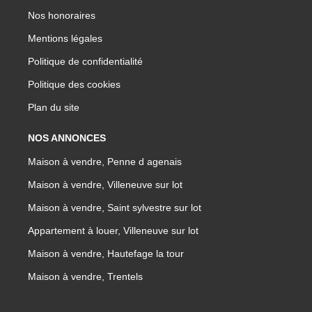
Nos honoraires
Mentions légales
Politique de confidentialité
Politique des cookies
Plan du site
NOS ANNONCES
Maison à vendre, Penne d agenais
Maison à vendre, Villeneuve sur lot
Maison à vendre, Saint sylvestre sur lot
Appartement à louer, Villeneuve sur lot
Maison à vendre, Hautefage la tour
Maison à vendre, Trentels