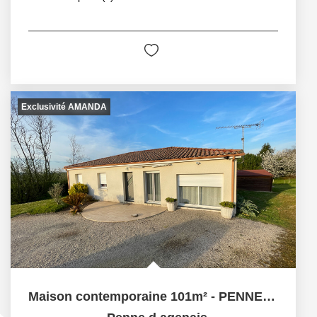
Exclusivité AMANDA
Maison contemporaine 101m² - PENNE D'AGENAIS