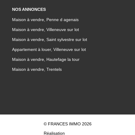
NOS ANNONCES
Maison à vendre, Penne d agenais
Maison à vendre, Villeneuve sur lot
Maison à vendre, Saint sylvestre sur lot
Appartement à louer, Villeneuve sur lot
Maison à vendre, Hautefage la tour
Maison à vendre, Trentels
© FRANCES IMMO 2026
Réalisation