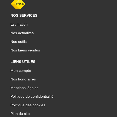
NOS SERVICES
Estimation
Nos actualités
Nos outils
Nos biens vendus
LIENS UTILES
Mon compte
Nos honoraires
Mentions légales
Politique de confidentialité
Politique des cookies
Plan du site