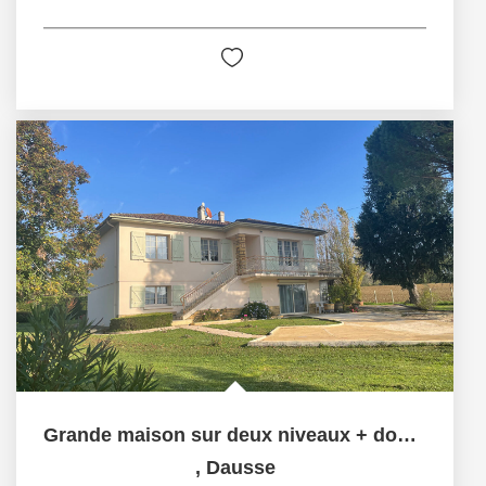
Grande maison sur deux niveaux + double garages
,
Dausse