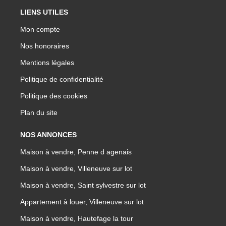
LIENS UTILES
Mon compte
Nos honoraires
Mentions légales
Politique de confidentialité
Politique des cookies
Plan du site
NOS ANNONCES
Maison à vendre, Penne d agenais
Maison à vendre, Villeneuve sur lot
Maison à vendre, Saint sylvestre sur lot
Appartement à louer, Villeneuve sur lot
Maison à vendre, Hautefage la tour