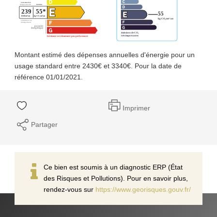
Montant estimé des dépenses annuelles d'énergie pour un
usage standard entre 2430€ et 3340€. Pour la date de
référence 01/01/2021.
Imprimer
Partager
Ce bien est soumis à un diagnostic ERP (État
des Risques et Pollutions). Pour en savoir plus,
rendez-vous sur
https://www.georisques.gouv.fr/