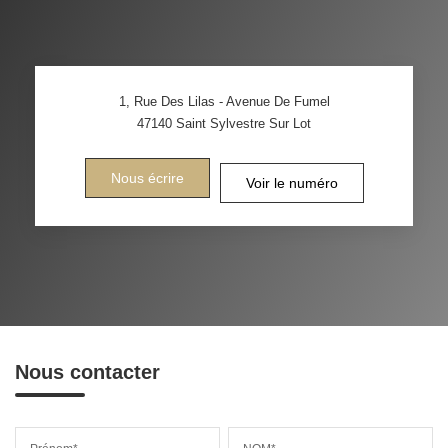
1, Rue Des Lilas - Avenue De Fumel
47140
Saint Sylvestre Sur Lot
Nous écrire
Voir le numéro
Nous contacter