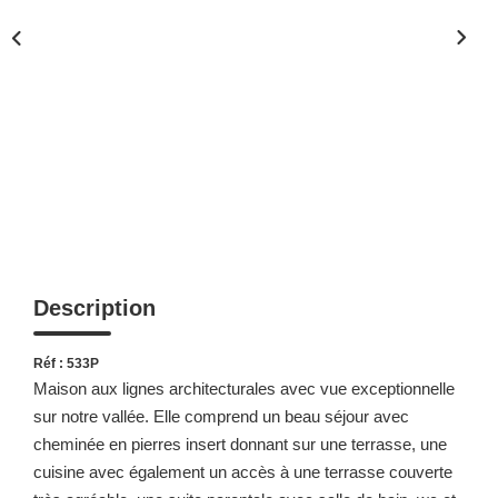
Description
Réf : 533P
Maison aux lignes architecturales avec vue exceptionnelle
sur notre vallée. Elle comprend un beau séjour avec
cheminée en pierres insert donnant sur une terrasse, une
cuisine avec également un accès à une terrasse couverte