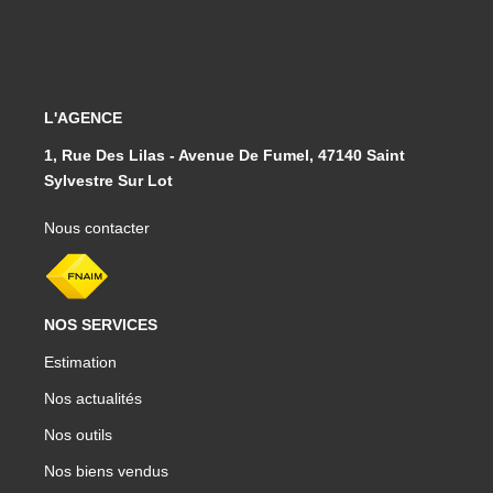
L'AGENCE
1, Rue Des Lilas - Avenue De Fumel, 47140 Saint
Sylvestre Sur Lot
Nous contacter
NOS SERVICES
Estimation
Nos actualités
Nos outils
Nos biens vendus