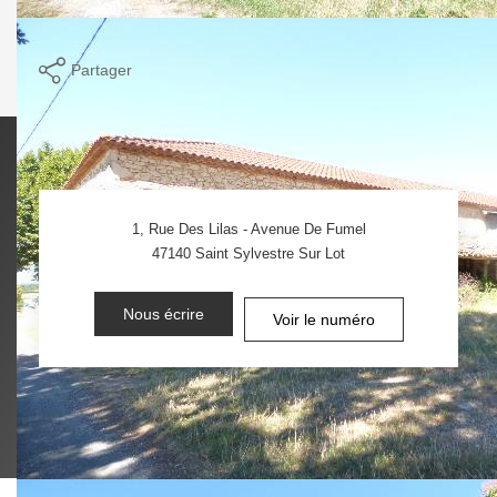
Imprimer
Partager
1, Rue Des Lilas - Avenue De Fumel
47140
Saint Sylvestre Sur Lot
Nous écrire
Voir le numéro