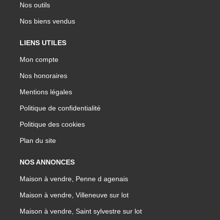
Nos outils
Nos biens vendus
LIENS UTILES
Mon compte
Nos honoraires
Mentions légales
Politique de confidentialité
Politique des cookies
Plan du site
NOS ANNONCES
Maison à vendre, Penne d agenais
Maison à vendre, Villeneuve sur lot
Maison à vendre, Saint sylvestre sur lot