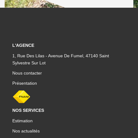
L'AGENCE
1, Rue Des Lilas - Avenue De Fumel, 47140 Saint
Sylvestre Sur Lot
Nous contacter
Présentation
NOS SERVICES
Estimation
Nos actualités