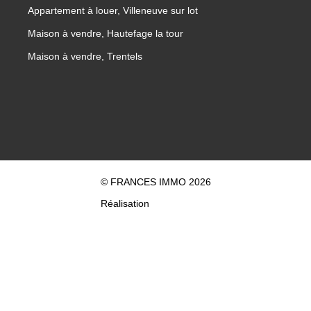
Appartement à louer, Villeneuve sur lot
Maison à vendre, Hautefage la tour
Maison à vendre, Trentels
© FRANCES IMMO 2026
Réalisation