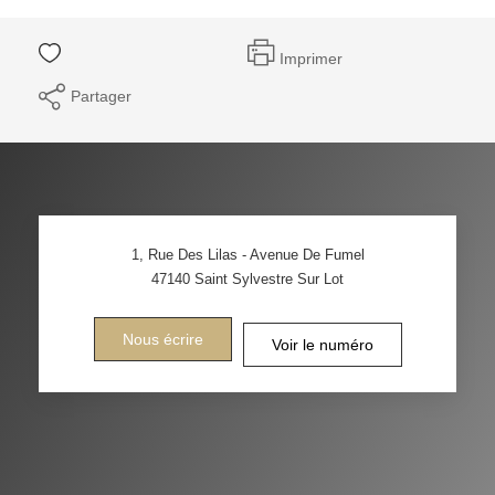
Imprimer
Partager
1, Rue Des Lilas - Avenue De Fumel
47140
Saint Sylvestre Sur Lot
Nous écrire
Voir le numéro