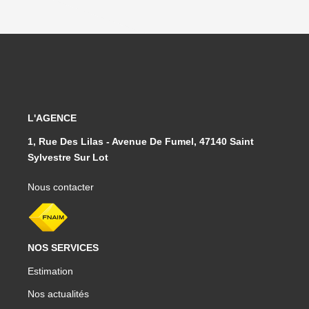
L'AGENCE
1, Rue Des Lilas - Avenue De Fumel, 47140 Saint
Sylvestre Sur Lot
Nous contacter
NOS SERVICES
Estimation
Nos actualités