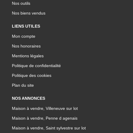
Nos outils
Nos biens vendus
LIENS UTILES
Mon compte
Nos honoraires
Mentions légales
Politique de confidentialité
Politique des cookies
Plan du site
NOS ANNONCES
Maison à vendre, Villeneuve sur lot
Maison à vendre, Penne d agenais
Maison à vendre, Saint sylvestre sur lot