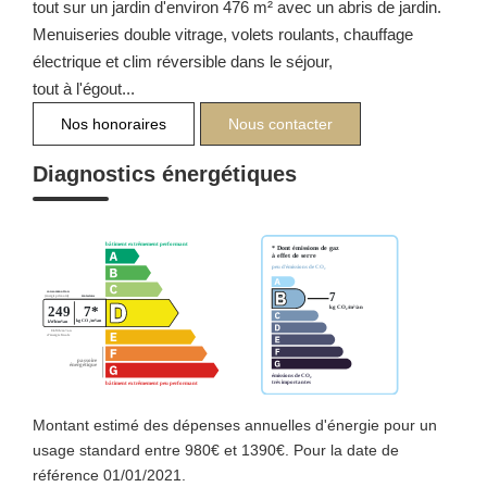
tout sur un jardin d'environ 476 m² avec un abris de jardin.
Menuiseries double vitrage, volets roulants, chauffage
électrique et clim réversible dans le séjour,
tout à l'égout...
Nos honoraires
Nous contacter
Diagnostics énergétiques
Montant estimé des dépenses annuelles d'énergie pour un
usage standard entre 980€ et 1390€. Pour la date de
référence 01/01/2021.