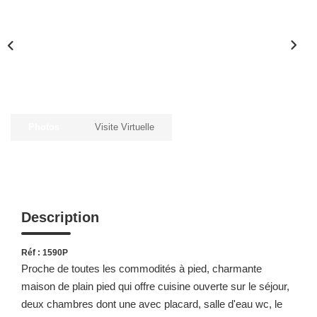
Photos
Visite Virtuelle
Description
Réf : 1590P
Proche de toutes les commodités à pied, charmante
maison de plain pied qui offre cuisine ouverte sur le séjour,
deux chambres dont une avec placard, salle d'eau wc, le