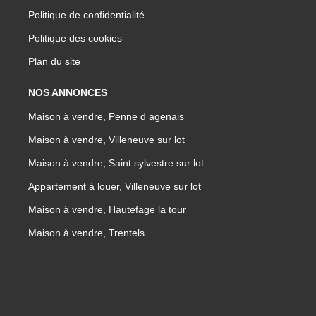
Politique de confidentialité
Politique des cookies
Plan du site
NOS ANNONCES
Maison à vendre, Penne d agenais
Maison à vendre, Villeneuve sur lot
Maison à vendre, Saint sylvestre sur lot
Appartement à louer, Villeneuve sur lot
Maison à vendre, Hautefage la tour
Maison à vendre, Trentels