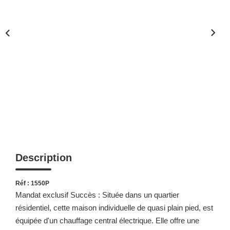
Description
Réf : 1550P
Mandat exclusif Succès : Située dans un quartier
résidentiel, cette maison individuelle de quasi plain pied, est
équipée d'un chauffage central électrique. Elle offre une