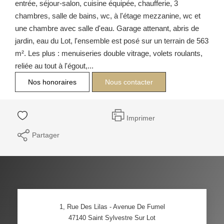
entrée, séjour-salon, cuisine équipée, chaufferie, 3
chambres, salle de bains, wc, à l'étage mezzanine, wc et
une chambre avec salle d'eau. Garage attenant, abris de
jardin, eau du Lot, l'ensemble est posé sur un terrain de 563
m². Les plus : menuiseries double vitrage, volets roulants,
reliée au tout à l'égout,...
Nos honoraires
Nous contacter
Imprimer
Partager
1, Rue Des Lilas - Avenue De Fumel
47140
Saint Sylvestre Sur Lot