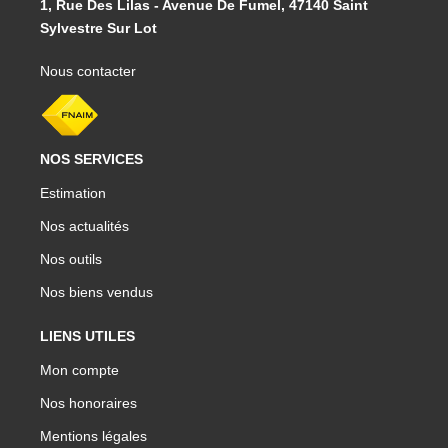
1, Rue Des Lilas - Avenue De Fumel, 47140 Saint
Sylvestre Sur Lot
Nous contacter
NOS SERVICES
Estimation
Nos actualités
Nos outils
Nos biens vendus
LIENS UTILES
Mon compte
Nos honoraires
Mentions légales