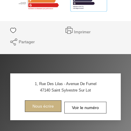
Imprimer
Partager
1, Rue Des Lilas - Avenue De Fumel
47140
Saint Sylvestre Sur Lot
Nous écrire
Voir le numéro