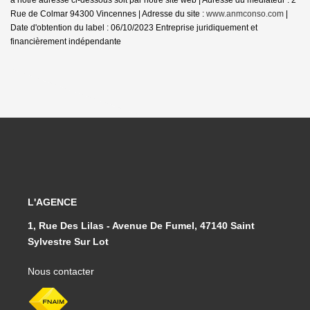
Rue de Colmar 94300 Vincennes | Adresse du site :
www.anmconso.com
|
Date d'obtention du label : 06/10/2023
Entreprise juridiquement et
financièrement indépendante
L'AGENCE
1, Rue Des Lilas - Avenue De Fumel, 47140 Saint
Sylvestre Sur Lot
Nous contacter