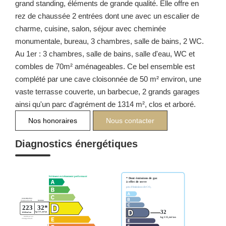
grand standing, éléments de grande qualité. Elle offre en
rez de chaussée 2 entrées dont une avec un escalier de
charme, cuisine, salon, séjour avec cheminée
monumentale, bureau, 3 chambres, salle de bains, 2 WC.
Au 1er : 3 chambres, salle de bains, salle d'eau, WC et
combles de 70m² aménageables. Ce bel ensemble est
complété par une cave cloisonnée de 50 m² environ, une
vaste terrasse couverte, un barbecue, 2 grands garages
ainsi qu'un parc d'agrément de 1314 m², clos et arboré.
Nos honoraires
Nous contacter
Diagnostics énergétiques