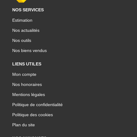
NOS SERVICES
Estimation
Nos actualités
Nos outils
Nos biens vendus
LIENS UTILES
Mon compte
Nos honoraires
Mentions légales
Politique de confidentialité
Politique des cookies
Plan du site