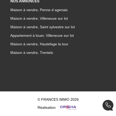
NOS ANNONCES
Maison à vendre, Penne d agenais
Maison à vendre, Villeneuve sur lot
Maison à vendre, Saint sylvestre sur lot
Appartement à louer, Villeneuve sur lot
Maison à vendre, Hautefage la tour
Maison à vendre, Trentels
© FRANCES IMMO 2026
Réalisation