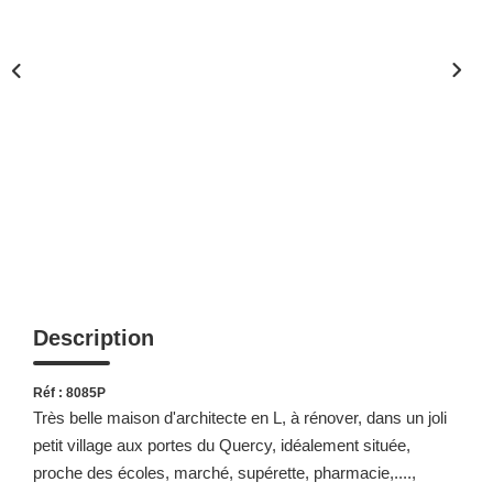
Description
Réf : 8085P
Très belle maison d'architecte en L, à rénover, dans un joli
petit village aux portes du Quercy, idéalement située,
proche des écoles, marché, supérette, pharmacie,....,