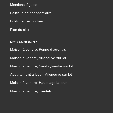
Mentions légales
Politique de confidentialité
Politique des cookies
Plan du site
NOS ANNONCES
Maison à vendre, Penne d agenais
Maison à vendre, Villeneuve sur lot
Maison à vendre, Saint sylvestre sur lot
Appartement à louer, Villeneuve sur lot
Maison à vendre, Hautefage la tour
Maison à vendre, Trentels