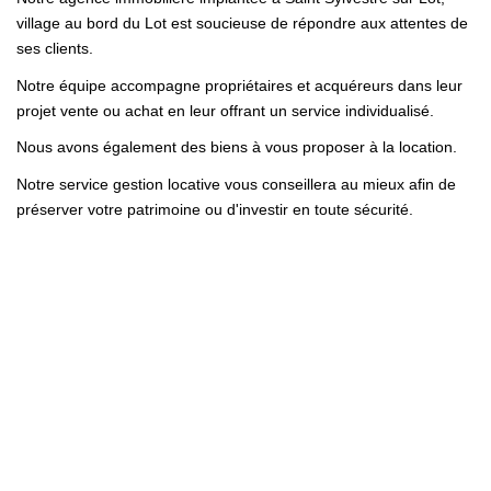
village au bord du Lot est soucieuse de répondre aux attentes de
ses clients.
Notre équipe accompagne propriétaires et acquéreurs dans leur
projet vente ou achat en leur offrant un service individualisé.
Nous avons également des biens à vous proposer à la location.
Notre service gestion locative vous conseillera au mieux afin de
préserver votre patrimoine ou d'investir en toute sécurité.