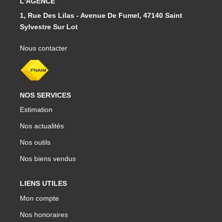
L'AGENCE
1, Rue Des Lilas - Avenue De Fumel, 47140 Saint
Sylvestre Sur Lot
Nous contacter
NOS SERVICES
Estimation
Nos actualités
Nos outils
Nos biens vendus
LIENS UTILES
Mon compte
Nos honoraires