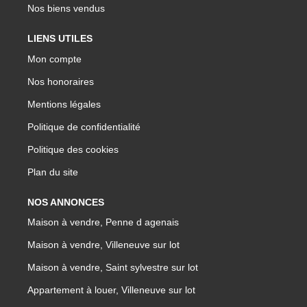
Nos biens vendus
LIENS UTILES
Mon compte
Nos honoraires
Mentions légales
Politique de confidentialité
Politique des cookies
Plan du site
NOS ANNONCES
Maison à vendre, Penne d agenais
Maison à vendre, Villeneuve sur lot
Maison à vendre, Saint sylvestre sur lot
Appartement à louer, Villeneuve sur lot