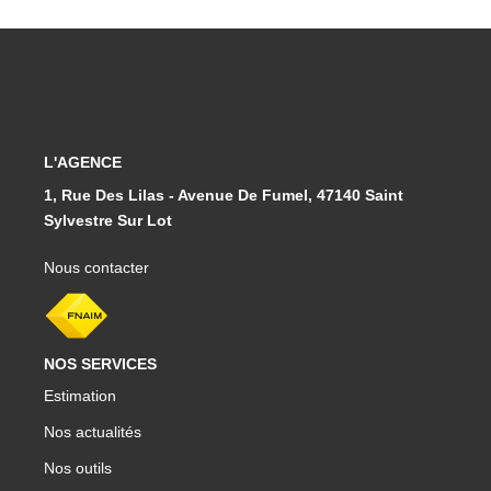
L'AGENCE
1, Rue Des Lilas - Avenue De Fumel, 47140 Saint
Sylvestre Sur Lot
Nous contacter
NOS SERVICES
Estimation
Nos actualités
Nos outils