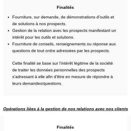
Finalités
Fourniture, sur demande, de démonstrations d'outils et
de solutions à nos prospects.
Gestion de la relation avec les prospects manifestant un
intérêt pour les outils et solutions.
Fourniture de conseils, renseignements ou réponse aux
questions de tout ordre adressées par les prospects.
Cette finalité se base sur l'intérêt légitime de la société
de traiter les données personnelles des prospects
s'adressant à elle afin d'être en mesure de répondre à
leurs demandes/questions.
Opérations liées à la gestion de nos relations avec nos clients
Finalités