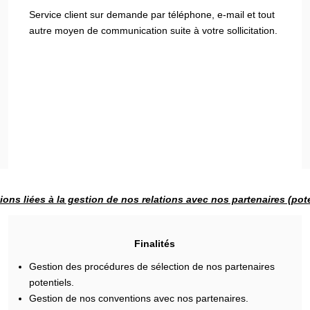
Service client sur demande par téléphone, e-mail et tout
autre moyen de communication suite à votre sollicitation.
ions liées à la gestion de nos relations avec nos partenaires (pote
Finalités
Gestion des procédures de sélection de nos partenaires
potentiels.
Gestion de nos conventions avec nos partenaires.