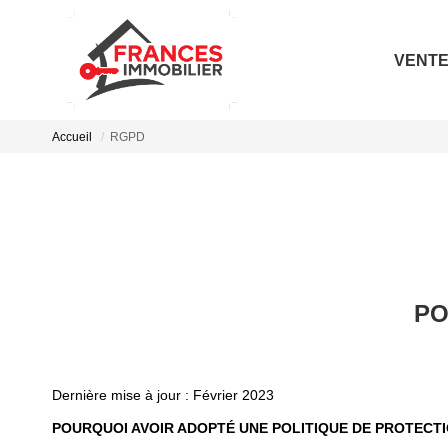
VENT
Accueil
RGPD
PO
Dernière mise à jour : Février 2023
POURQUOI AVOIR ADOPTÉ UNE POLITIQUE DE PROTECT