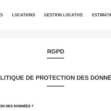
ES
LOCATIONS
GESTION LOCATIVE
ESTIMAT
RGPD
LITIQUE DE PROTECTION DES DONN
ION DES DONNÉES ?