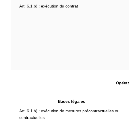
Art. 6.1.b) : exécution du contrat
Opérat
Bases légales
Art. 6.1.b) : exécution de mesures précontractuelles ou
contractuelles