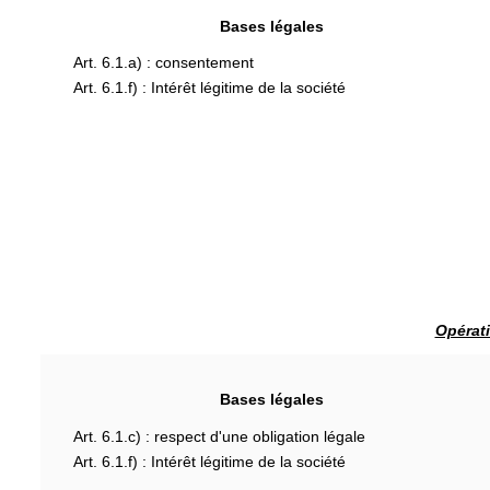
Bases légales
Art. 6.1.a) : consentement
Art. 6.1.f) : Intérêt légitime de la société
Opérati
Bases légales
Art. 6.1.c) : respect d'une obligation légale
Art. 6.1.f) : Intérêt légitime de la société