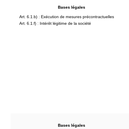
Bases légales
Art. 6.1.b) : Exécution de mesures précontractuelles
Art. 6.1.f) : Intérêt légitime de la société
Bases légales