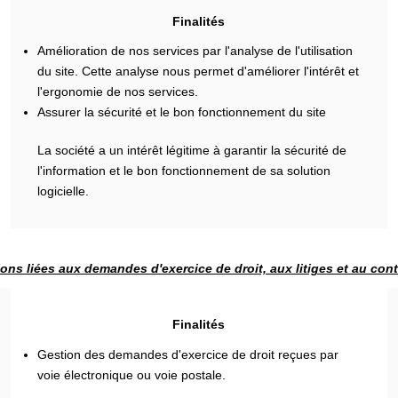
Finalités
Amélioration de nos services par l'analyse de l'utilisation
du site. Cette analyse nous permet d'améliorer l'intérêt et
l'ergonomie de nos services.
Assurer la sécurité et le bon fonctionnement du site
La société a un intérêt légitime à garantir la sécurité de
l'information et le bon fonctionnement de sa solution
logicielle.
ons liées aux demandes d'exercice de droit, aux litiges et au con
Finalités
Gestion des demandes d'exercice de droit reçues par
voie électronique ou voie postale.