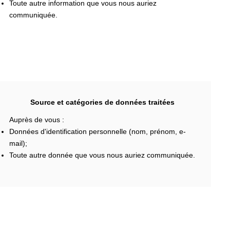
Toute autre information que vous nous auriez
communiquée.
Source et catégories de données traitées
Auprès de vous :
Données d'identification personnelle (nom, prénom, e-
mail);
Toute autre donnée que vous nous auriez communiquée.