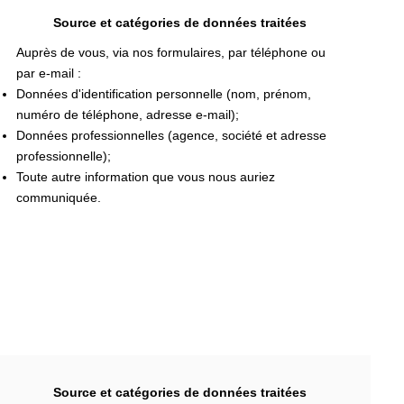
Source et catégories de données traitées
Auprès de vous, via nos formulaires, par téléphone ou
par e-mail :
Données d'identification personnelle (nom, prénom,
numéro de téléphone, adresse e-mail);
Données professionnelles (agence, société et adresse
professionnelle);
Toute autre information que vous nous auriez
communiquée.
Source et catégories de données traitées