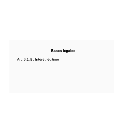
Bases légales
Art. 6.1.f) : Intérêt légitime