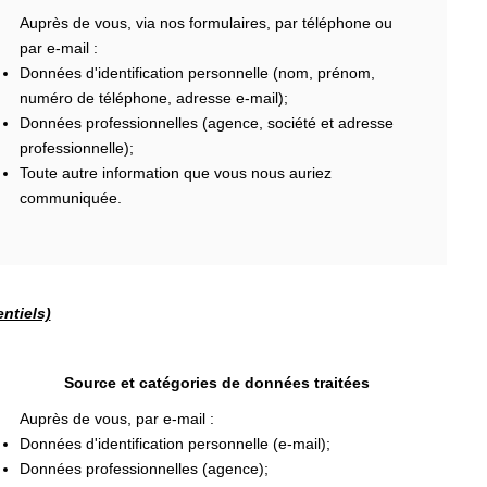
Auprès de vous, via nos formulaires, par téléphone ou
par e-mail :
Données d'identification personnelle (nom, prénom,
numéro de téléphone, adresse e-mail);
Données professionnelles (agence, société et adresse
professionnelle);
Toute autre information que vous nous auriez
communiquée.
ntiels)
Source et catégories de données traitées
Auprès de vous, par e-mail :
Données d'identification personnelle (e-mail);
Données professionnelles (agence);