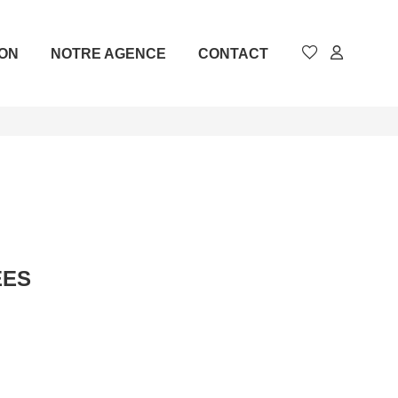
ION
NOTRE AGENCE
CONTACT
ÉES