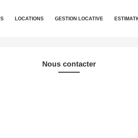
ES
LOCATIONS
GESTION LOCATIVE
ESTIMAT
Nous contacter