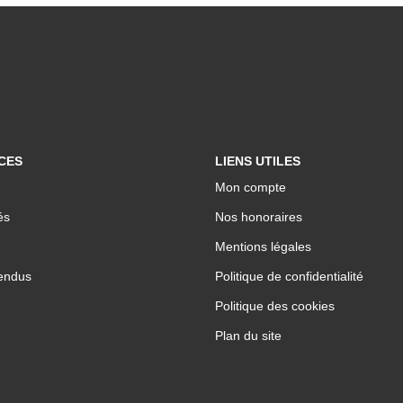
CES
LIENS UTILES
Mon compte
és
Nos honoraires
Mentions légales
endus
Politique de confidentialité
Politique des cookies
Plan du site