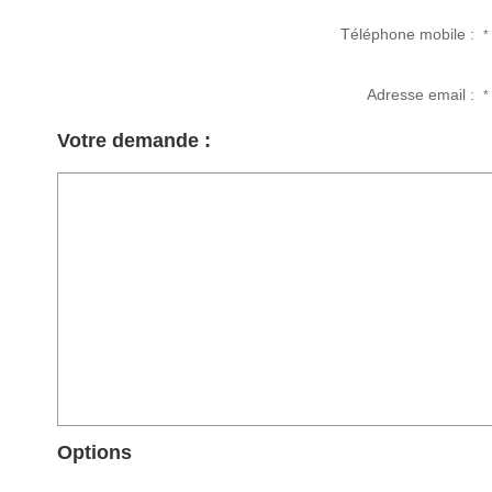
Téléphone mobile :
*
Adresse email :
*
Votre demande :
Options