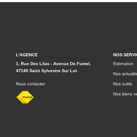
L'AGENCE
NOS SERVI
1, Rue Des Lilas - Avenue De Fumel,
Estimation
47140 Saint Sylvestre Sur Lot
Nos actualit
Nous contacter
Nos outils
Nos biens v