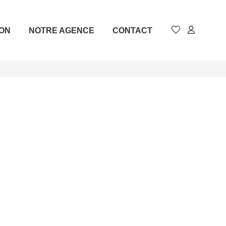
ION
NOTRE AGENCE
CONTACT