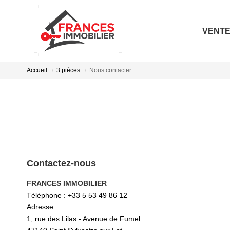
VENT
Accueil
3 pièces
Nous contacter
Contactez-nous
FRANCES IMMOBILIER
Téléphone :
+33 5 53 49 86 12
Adresse :
1, rue des Lilas - Avenue de Fumel