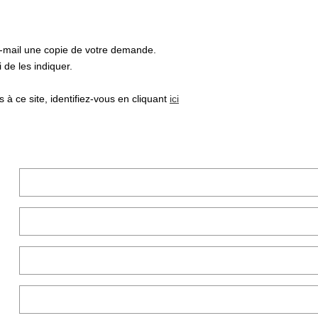
e-mail une copie de votre demande.
de les indiquer.
à ce site, identifiez-vous en cliquant
ici