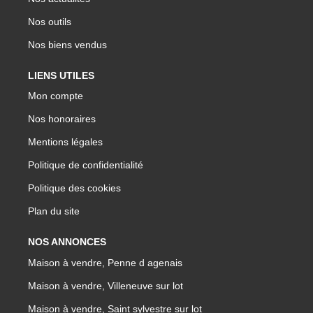
Nos outils
Nos biens vendus
LIENS UTILES
Mon compte
Nos honoraires
Mentions légales
Politique de confidentialité
Politique des cookies
Plan du site
NOS ANNONCES
Maison à vendre, Penne d agenais
Maison à vendre, Villeneuve sur lot
Maison à vendre, Saint sylvestre sur lot