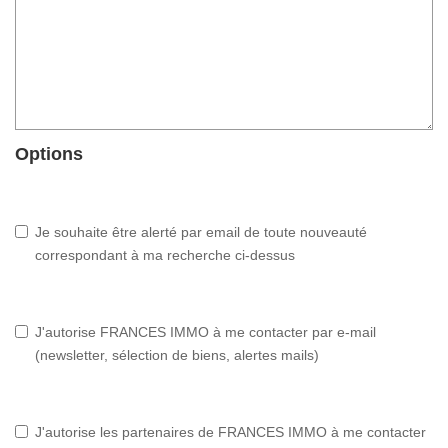
Options
Je souhaite être alerté par email de toute nouveauté
correspondant à ma recherche ci-dessus
J'autorise FRANCES IMMO à me contacter par e-mail
(newsletter, sélection de biens, alertes mails)
J'autorise les partenaires de FRANCES IMMO à me contacter