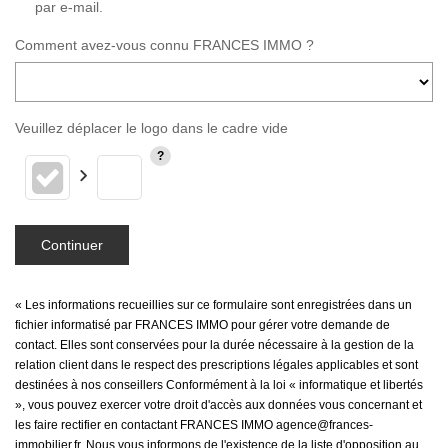
par e-mail.
Comment avez-vous connu FRANCES IMMO ?
Veuillez déplacer le logo dans le cadre vide
Continuer
« Les informations recueillies sur ce formulaire sont enregistrées dans un
fichier informatisé par FRANCES IMMO pour gérer votre demande de
contact. Elles sont conservées pour la durée nécessaire à la gestion de la
relation client dans le respect des prescriptions légales applicables et sont
destinées à nos conseillers Conformément à la loi « informatique et libertés
», vous pouvez exercer votre droit d'accès aux données vous concernant et
les faire rectifier en contactant FRANCES IMMO agence@frances-
immobilier.fr. Nous vous informons de l'existence de la liste d'opposition au