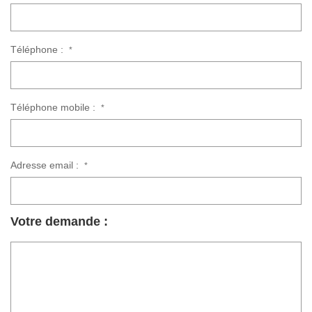
Téléphone :
*
Téléphone mobile :
*
Adresse email :
*
Votre demande :