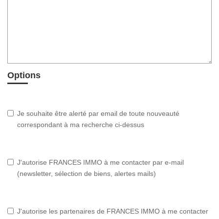
Options
Je souhaite être alerté par email de toute nouveauté
correspondant à ma recherche ci-dessus
J'autorise FRANCES IMMO à me contacter par e-mail
(newsletter, sélection de biens, alertes mails)
J'autorise les partenaires de FRANCES IMMO à me contacter