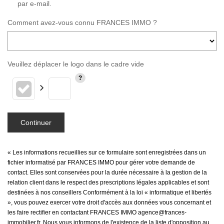
par e-mail.
Comment avez-vous connu FRANCES IMMO ?
Veuillez déplacer le logo dans le cadre vide
Continuer
« Les informations recueillies sur ce formulaire sont enregistrées dans un
fichier informatisé par FRANCES IMMO pour gérer votre demande de
contact. Elles sont conservées pour la durée nécessaire à la gestion de la
relation client dans le respect des prescriptions légales applicables et sont
destinées à nos conseillers Conformément à la loi « informatique et libertés
», vous pouvez exercer votre droit d'accès aux données vous concernant et
les faire rectifier en contactant FRANCES IMMO agence@frances-
immobilier.fr. Nous vous informons de l'existence de la liste d'opposition au