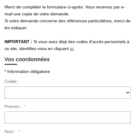
Merci de compléter le formulaire ci-après. Vous recevrez par e-
mail une copie de votre demande.
Si votre demande concerne des références particulières, merci de
les indiquer.
IMPORTANT :
Si vous avez déjà des codes d'accés personnels à
ce site, identifiez-vous en cliquant
ici
Vos coordonnées
* Information obligatoire
Civilité :
Prénom :
*
Nom :
*