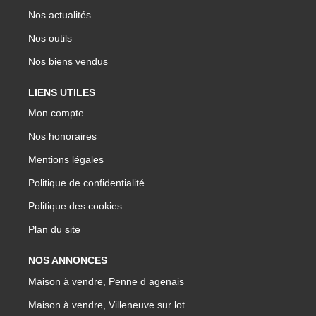
Nos actualités
Nos outils
Nos biens vendus
LIENS UTILES
Mon compte
Nos honoraires
Mentions légales
Politique de confidentialité
Politique des cookies
Plan du site
NOS ANNONCES
Maison à vendre, Penne d agenais
Maison à vendre, Villeneuve sur lot