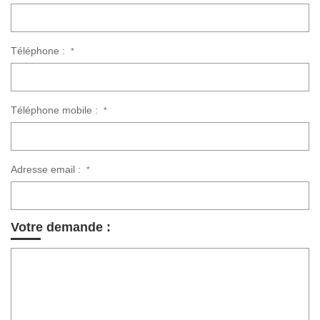
Téléphone :
*
Téléphone mobile :
*
Adresse email :
*
Votre demande :